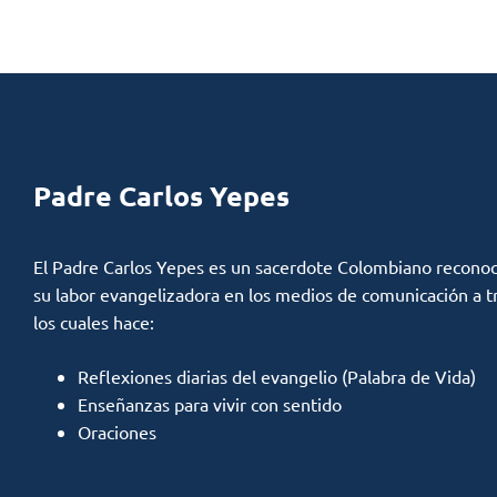
Padre Carlos Yepes
El Padre Carlos Yepes es un sacerdote Colombiano reconoc
su labor evangelizadora en los medios de comunicación a t
los cuales hace:
Reflexiones diarias del evangelio (Palabra de Vida)
Enseñanzas para vivir con sentido
Oraciones