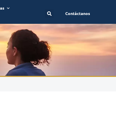
ias
Contáctanos