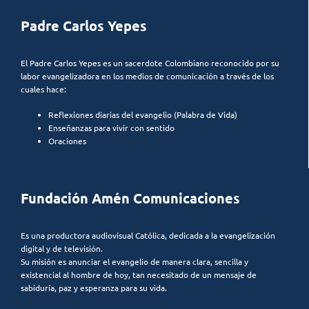
Padre Carlos Yepes
El Padre Carlos Yepes es un sacerdote Colombiano reconocido por su
labor evangelizadora en los medios de comunicación a través de los
cuales hace:
Reflexiones diarias del evangelio (Palabra de Vida)
Enseñanzas para vivir con sentido
Oraciones
Fundación Amén Comunicaciones
Es una productora audiovisual Católica, dedicada a la evangelización
digital y de televisión.
Su misión es anunciar el evangelio de manera clara, sencilla y
existencial al hombre de hoy, tan necesitado de un mensaje de
sabiduría, paz y esperanza para su vida.