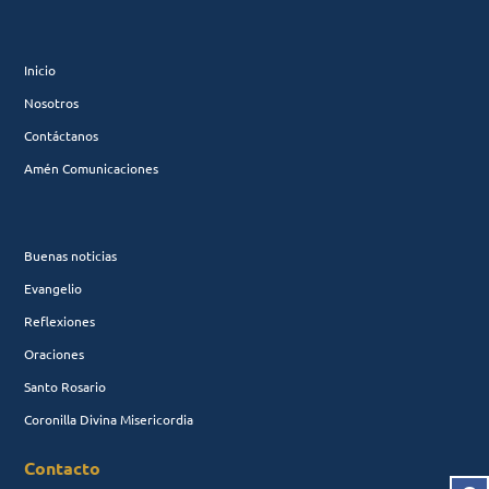
Inicio
Nosotros
Contáctanos
Amén Comunicaciones
Buenas noticias
Evangelio
Reflexiones
Oraciones
Santo Rosario
Coronilla Divina Misericordia
Contacto