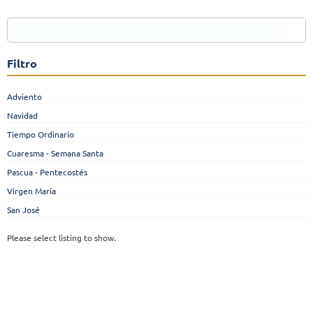
Filtro
Adviento
Navidad
Tiempo Ordinario
Cuaresma - Semana Santa
Pascua - Pentecostés
Virgen María
San José
Please select listing to show.