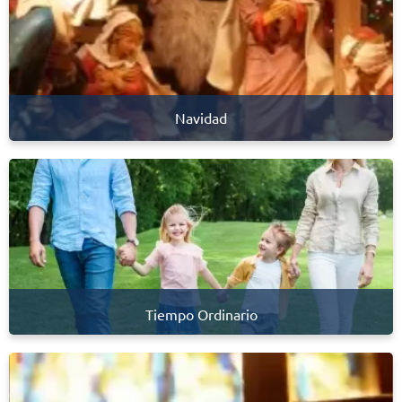
Navidad
Tiempo Ordinario