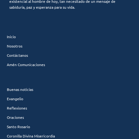
existencial al hombre de hoy, tan necesitado de un mensaje de
sabiduría, paz y esperanza para su vida.
Inicio
Nosotros
Contáctanos
Amén Comunicaciones
Buenas noticias
Evangelio
Reflexiones
Oraciones
Santo Rosario
Coronilla Divina Misericordia