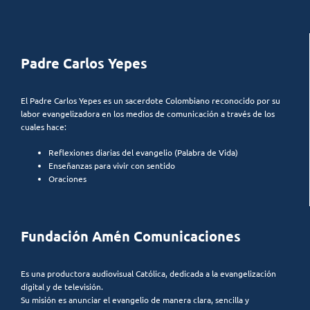
Padre Carlos Yepes
El Padre Carlos Yepes es un sacerdote Colombiano reconocido por su
labor evangelizadora en los medios de comunicación a través de los
cuales hace:
Reflexiones diarias del evangelio (Palabra de Vida)
Enseñanzas para vivir con sentido
Oraciones
Fundación Amén Comunicaciones
Es una productora audiovisual Católica, dedicada a la evangelización
digital y de televisión.
Su misión es anunciar el evangelio de manera clara, sencilla y