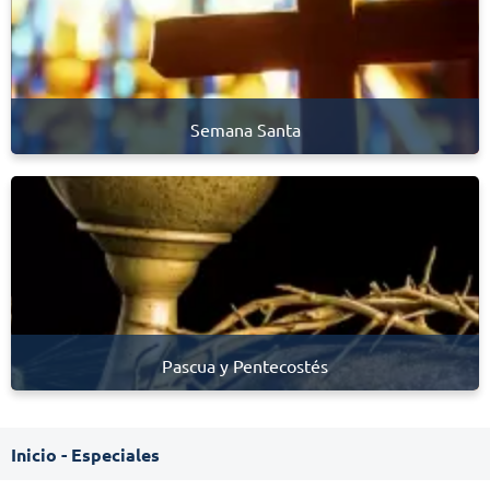
Semana Santa
Pascua y Pentecostés
Inicio
-
Especiales