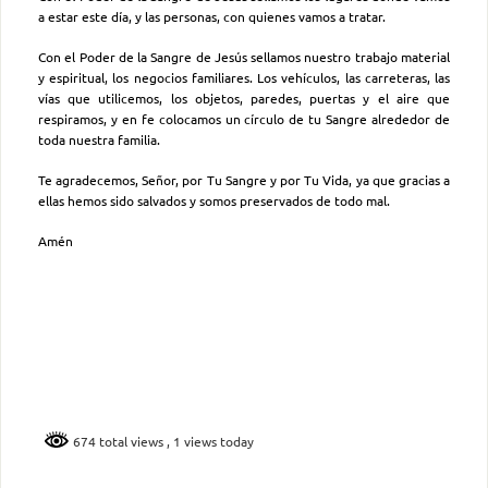
a estar este día, y las personas, con quienes vamos a tratar.
Con el Poder de la Sangre de Jesús sellamos nuestro trabajo material
y espiritual, los negocios familiares. Los vehículos, las carreteras, las
vías que utilicemos, los objetos, paredes, puertas y el aire que
respiramos, y en fe colocamos un círculo de tu Sangre alrededor de
toda nuestra familia.
Te agradecemos, Señor, por Tu Sangre y por Tu Vida, ya que gracias a
ellas hemos sido salvados y somos preservados de todo mal.
Amén
674 total views
, 1 views today