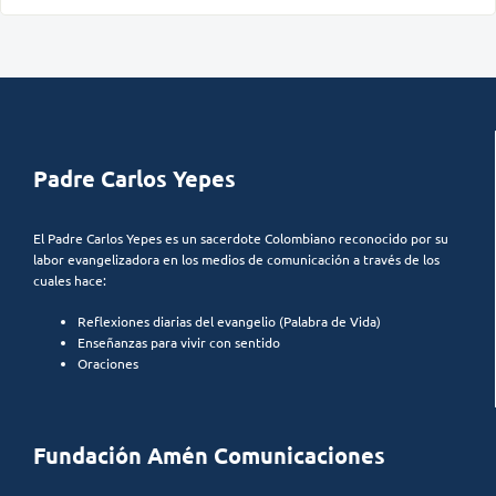
Padre Carlos Yepes
El Padre Carlos Yepes es un sacerdote Colombiano reconocido por su
labor evangelizadora en los medios de comunicación a través de los
cuales hace:
Reflexiones diarias del evangelio (Palabra de Vida)
Enseñanzas para vivir con sentido
Oraciones
Fundación Amén Comunicaciones