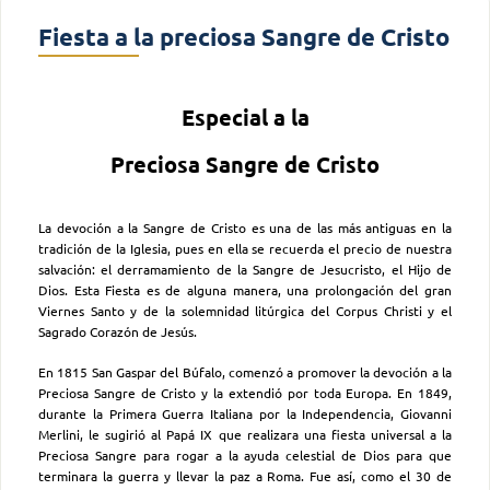
Fiesta a la preciosa Sangre de Cristo
Especial a la
Preciosa Sangre de Cristo
La devoción a la Sangre de Cristo es una de las más antiguas en la
tradición de la Iglesia, pues en ella se recuerda el precio de nuestra
salvación: el derramamiento de la Sangre de Jesucristo, el Hijo de
Dios. Esta Fiesta es de alguna manera, una prolongación del gran
Viernes Santo y de la solemnidad litúrgica del Corpus Christi y el
Sagrado Corazón de Jesús.
En 1815 San Gaspar del Búfalo, comenzó a promover la devoción a la
Preciosa Sangre de Cristo y la extendió por toda Europa. En 1849,
durante la Primera Guerra Italiana por la Independencia, Giovanni
Merlini, le sugirió al Papá IX que realizara una fiesta universal a la
Preciosa Sangre para rogar a la ayuda celestial de Dios para que
terminara la guerra y llevar la paz a Roma. Fue así, como el 30 de