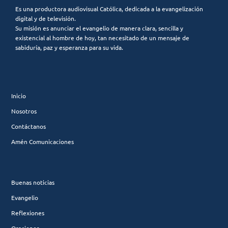
Es una productora audiovisual Católica, dedicada a la evangelización
digital y de televisión.
Su misión es anunciar el evangelio de manera clara, sencilla y
existencial al hombre de hoy, tan necesitado de un mensaje de
sabiduría, paz y esperanza para su vida.
Inicio
Nosotros
Contáctanos
Amén Comunicaciones
Buenas noticias
Evangelio
Reflexiones