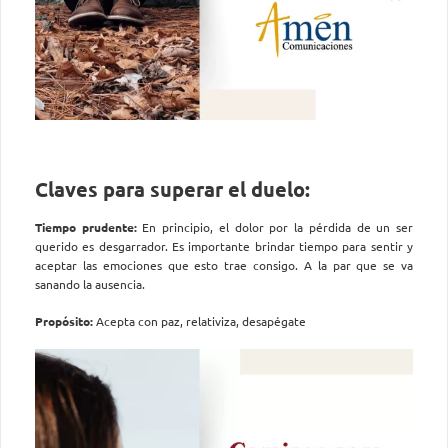
Claves para superar el duelo:
Tiempo prudente:
En principio, el dolor por la pérdida de un ser
querido es desgarrador. Es importante brindar tiempo para sentir y
aceptar las emociones que esto trae consigo. A la par que se va
sanando la ausencia.
Propósito:
Acepta con paz, relativiza, desapégate