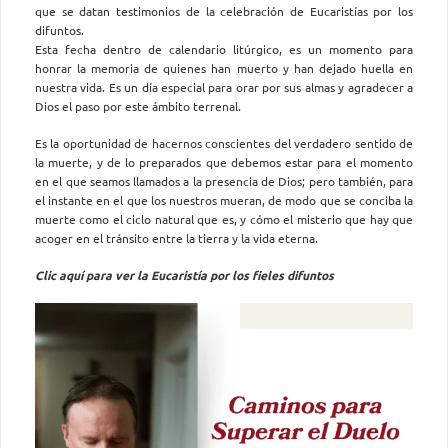
que se datan testimonios de la celebración de Eucaristías por los
difuntos.
Esta fecha dentro de calendario litúrgico, es un momento para
honrar la memoria de quienes han muerto y han dejado huella en
nuestra vida. Es un día especial para orar por sus almas y agradecer a
Dios el paso por este ámbito terrenal.
Es la oportunidad de hacernos conscientes del verdadero sentido de
la muerte, y de lo preparados que debemos estar para el momento
en el que seamos llamados a la presencia de Dios; pero también, para
el instante en el que los nuestros mueran, de modo que se conciba la
muerte como el ciclo natural que es, y cómo el misterio que hay que
acoger en el tránsito entre la tierra y la vida eterna.
Clic aquí para ver la Eucaristía por los fieles difuntos