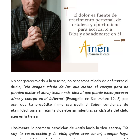
No tengamos miedo a la muerte, no tengamos miedo de enfrentar el
duelo, “
No tengan miedo de los que matan el cuerpo pero no
pueden matar el alma; teman más bien al que puede hacer perecer
alma y cuerpo en el infierno
” (Evangelio de San Mateo 10, 8) por
eso, que tu propósito firme sea pedir al Señor conciencia de
eternidad, para anhelar la vida eterna, mientras se disfruta del cielo
aquí en la tierra.
Finalmente la promesa bendición de Jesús hacia la vida eterna, “
Yo
soy la resurrección y la vida; quien cree en mí, aunque haya