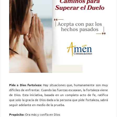
Pide a Dios fortaleza:
Hay situaciones que, humanamente son muy
difíciles de enfrentar. Cuando las fuerzas escasean, la fortaleza viene
de Dios. Esta iniciativa, basada en un completo acto de fe, ratifica
que solo la gracia de Dios dada a la persona que pide fortaleza, sabrá
seguir adelante en medio de la prueba.
Propósito:
Ora más y confía en Dios