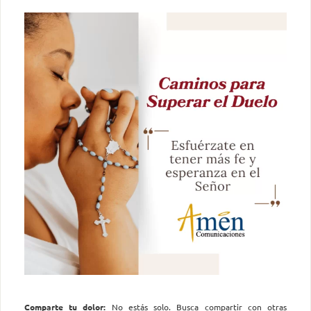
Comparte tu dolor:
No estás solo. Busca compartir con otras