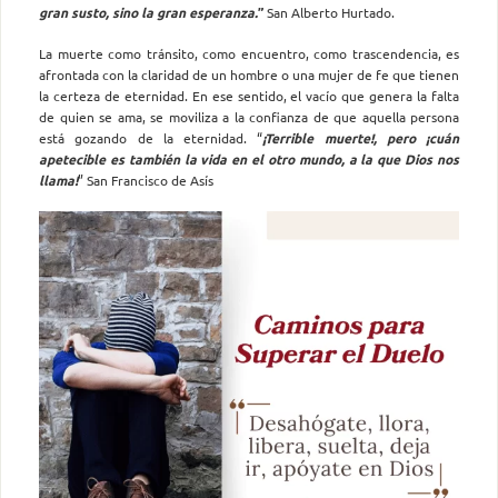
gran susto, sino la gran esperanza.
”
San Alberto Hurtado.
La muerte como tránsito, como encuentro, como trascendencia, es
afrontada con la claridad de un hombre o una mujer de fe que tienen
la certeza de eternidad. En ese sentido, el vacío que genera la falta
de quien se ama, se moviliza a la confianza de que aquella persona
está gozando de la eternidad. “
¡Terrible muerte!, pero ¡cuán
apetecible es también la vida en el otro mundo, a la que Dios nos
llama!
” San Francisco de Asís