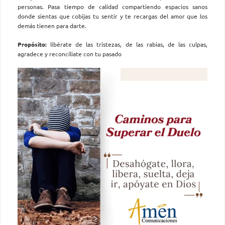
personas. Pasa tiempo de calidad compartiendo espacios sanos
donde sientas que cobijas tu sentir y te recargas del amor que los
demás tienen para darte.
Propósito:
libérate de las tristezas, de las rabias, de las culpas,
agradece y reconcíliate con tu pasado