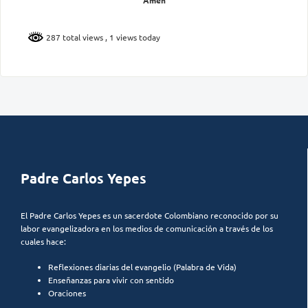
Amén
287 total views
, 1 views today
Padre Carlos Yepes
El Padre Carlos Yepes es un sacerdote Colombiano reconocido por su
labor evangelizadora en los medios de comunicación a través de los
cuales hace:
Reflexiones diarias del evangelio (Palabra de Vida)
Enseñanzas para vivir con sentido
Oraciones