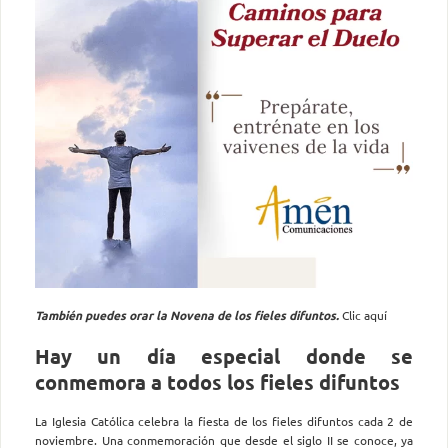
También puedes orar la Novena de los fieles difuntos.
Clic aquí
Hay un día especial donde se
conmemora a todos los fieles difuntos
La Iglesia Católica celebra la fiesta de los fieles difuntos cada 2 de
noviembre. Una conmemoración que desde el siglo II se conoce, ya