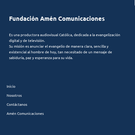
Fundación Amén Comunicaciones
Es una productora audiovisual Católica, dedicada a la evangelización
digital y de televisión.
Su misión es anunciar el evangelio de manera clara, sencilla y
existencial al hombre de hoy, tan necesitado de un mensaje de
sabiduría, paz y esperanza para su vida.
Inicio
Nosotros
Contáctanos
Amén Comunicaciones