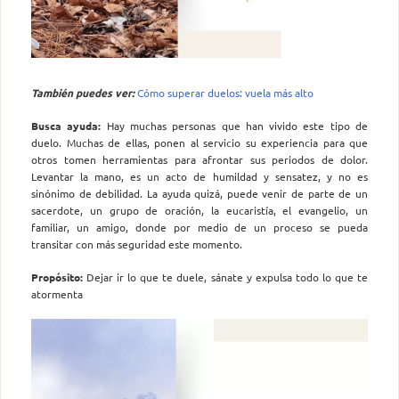
También puedes ver:
Cómo superar duelos: vuela más alto
Busca ayuda:
Hay muchas personas que han vivido este tipo de
duelo. Muchas de ellas, ponen al servicio su experiencia para que
otros tomen herramientas para afrontar sus periodos de dolor.
Levantar la mano, es un acto de humildad y sensatez, y no es
sinónimo de debilidad. La ayuda quizá, puede venir de parte de un
sacerdote, un grupo de oración, la eucaristía, el evangelio, un
familiar, un amigo, donde por medio de un proceso se pueda
transitar con más seguridad este momento.
Propósito:
Dejar ir lo que te duele, sánate y expulsa todo lo que te
atormenta