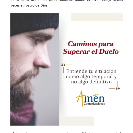
veces el rostro de Dios.