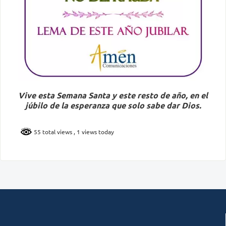
Vive esta Semana Santa y este resto de año, en el
júbilo de la esperanza que solo sabe dar Dios.
55 total views
, 1 views today