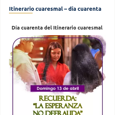
Itinerario cuaresmal – día cuarenta
Día cuarenta del Itinerario cuaresmal