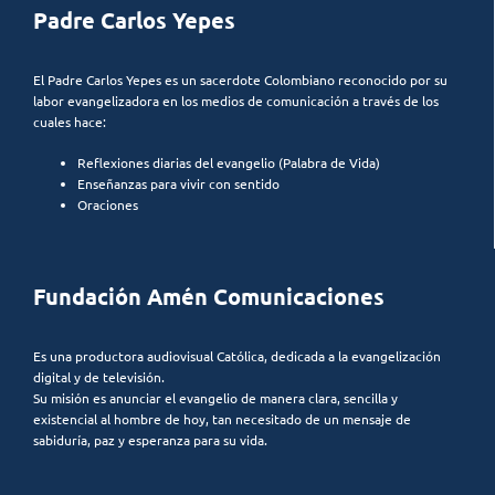
Padre Carlos Yepes
El Padre Carlos Yepes es un sacerdote Colombiano reconocido por su
labor evangelizadora en los medios de comunicación a través de los
cuales hace:
Reflexiones diarias del evangelio (Palabra de Vida)
Enseñanzas para vivir con sentido
Oraciones
Fundación Amén Comunicaciones
Es una productora audiovisual Católica, dedicada a la evangelización
digital y de televisión.
Su misión es anunciar el evangelio de manera clara, sencilla y
existencial al hombre de hoy, tan necesitado de un mensaje de
sabiduría, paz y esperanza para su vida.