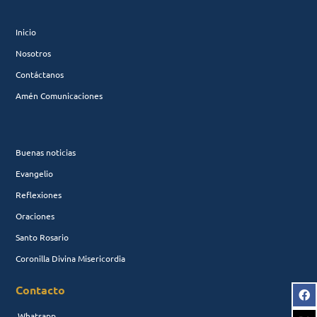
Inicio
Nosotros
Contáctanos
Amén Comunicaciones
Buenas noticias
Evangelio
Reflexiones
Oraciones
Santo Rosario
Coronilla Divina Misericordia
Contacto
Whatsapp