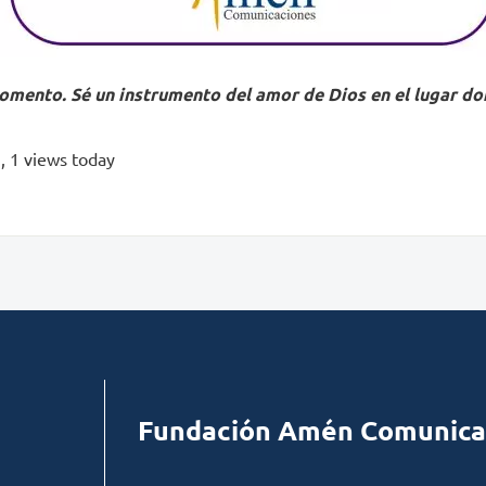
omento. Sé un instrumento del amor de Dios en el lugar do
s
, 1 views today
Fundación Amén Comunica