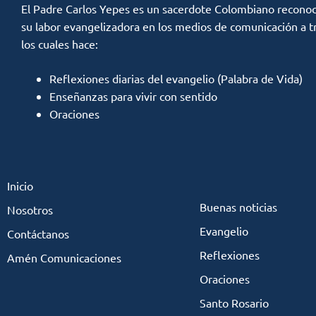
El Padre Carlos Yepes es un sacerdote Colombiano reconoc
su labor evangelizadora en los medios de comunicación a t
los cuales hace:
Reflexiones diarias del evangelio (Palabra de Vida)
Enseñanzas para vivir con sentido
Oraciones
Inicio
Buenas noticias
Nosotros
Evangelio
Contáctanos
Reflexiones
Amén Comunicaciones
Oraciones
Santo Rosario