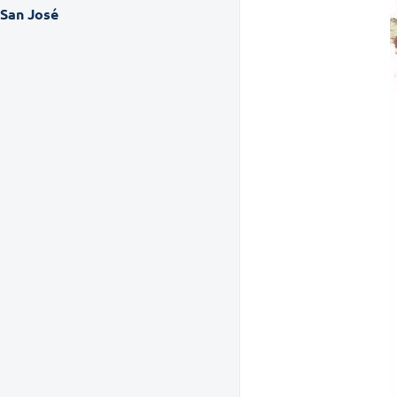
San José