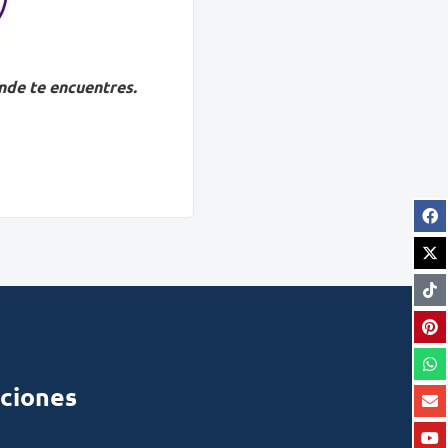
nde te encuentres.
ciones