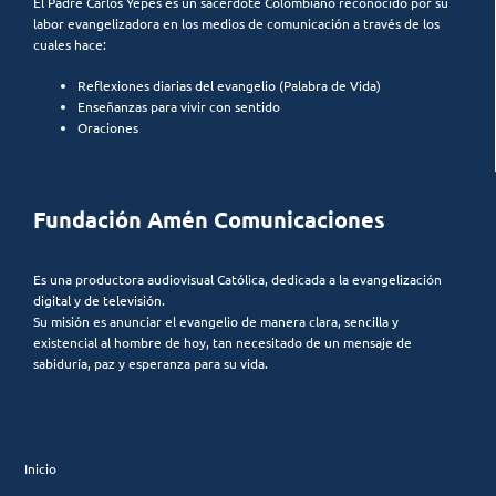
El Padre Carlos Yepes es un sacerdote Colombiano reconocido por su
labor evangelizadora en los medios de comunicación a través de los
cuales hace:
Reflexiones diarias del evangelio (Palabra de Vida)
Enseñanzas para vivir con sentido
Oraciones
Fundación Amén Comunicaciones
Es una productora audiovisual Católica, dedicada a la evangelización
digital y de televisión.
Su misión es anunciar el evangelio de manera clara, sencilla y
existencial al hombre de hoy, tan necesitado de un mensaje de
sabiduría, paz y esperanza para su vida.
Inicio