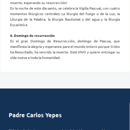
muerte, esperando su resurrección!
En la noche de este día santo, se celebra la Vigilia Pascual, con cuatro
momentos litúrgicos centrales: La liturgia del fuego o de la Luz, la
Liturgia de la Palabra, la liturgia Bautismal o del agua y la liturgia
Eucarística
6. Domingo de resurrección
Es el gran Domingo de Resurrección, domingo de Pascua, que
manifiesta la alegría y esperanza para el mundo entero porque Cristo
ha Resucitado, ha vencido la muerte. Está VIVO y quiere entregar su
vida nueva a toda la humanidad.
Padre Carlos Yepes