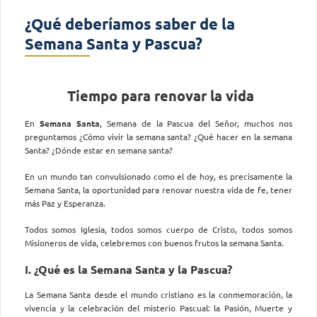
¿Qué deberíamos saber de la
Semana Santa y Pascua?
Tiempo para renovar la vida
En
Semana Santa
, Semana de la Pascua del Señor, muchos nos
preguntamos ¿Cómo vivir la semana santa? ¿Qué hacer en la semana
Santa? ¿Dónde estar en semana santa?
En un mundo tan convulsionado como el de hoy, es precisamente la
Semana Santa, la oportunidad para renovar nuestra vida de fe, tener
más Paz y Esperanza.
Todos somos Iglesia, todos somos cuerpo de Cristo, todos somos
Misioneros de vida, celebremos con buenos frutos la semana Santa.
I. ¿Qué es la Semana Santa y la Pascua?
La Semana Santa desde el mundo cristiano es la conmemoración, la
vivencia y la celebración del misterio Pascual: la Pasión, Muerte y