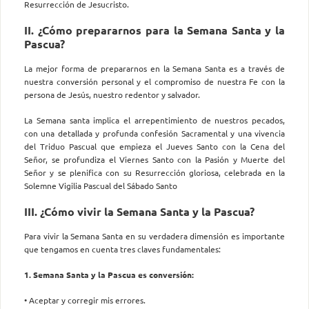
Resurrección de Jesucristo.
II. ¿Cómo prepararnos para la Semana Santa y la
Pascua?
La mejor forma de prepararnos en la Semana Santa es a través de
nuestra conversión personal y el compromiso de nuestra Fe con la
persona de Jesús, nuestro redentor y salvador.
La Semana santa implica el arrepentimiento de nuestros pecados,
con una detallada y profunda confesión Sacramental y una vivencia
del Triduo Pascual que empieza el Jueves Santo con la Cena del
Señor, se profundiza el Viernes Santo con la Pasión y Muerte del
Señor y se plenifica con su Resurrección gloriosa, celebrada en la
Solemne Vigilia Pascual del Sábado Santo
III. ¿Cómo vivir la Semana Santa y la Pascua?
Para vivir la Semana Santa en su verdadera dimensión es importante
que tengamos en cuenta tres claves fundamentales:
1. Semana Santa y la Pascua es conversión:
• Aceptar y corregir mis errores.