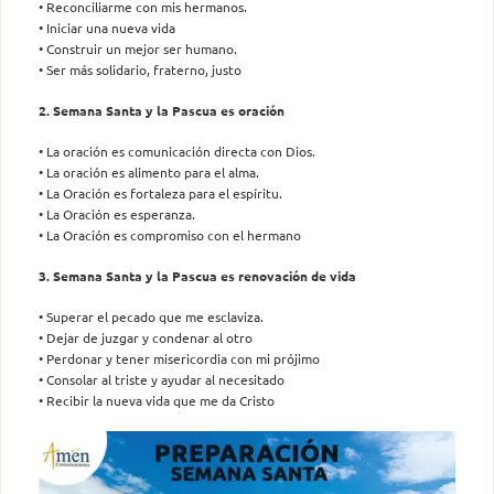
• Reconciliarme con mis hermanos.
• Iniciar una nueva vida
• Construir un mejor ser humano.
• Ser más solidario, fraterno, justo
2. Semana Santa y la Pascua es oración
• La oración es comunicación directa con Dios.
• La oración es alimento para el alma.
• La Oración es fortaleza para el espíritu.
• La Oración es esperanza.
• La Oración es compromiso con el hermano
3. Semana Santa y la Pascua es renovación de vida
• Superar el pecado que me esclaviza.
• Dejar de juzgar y condenar al otro
• Perdonar y tener misericordia con mi prójimo
• Consolar al triste y ayudar al necesitado
• Recibir la nueva vida que me da Cristo