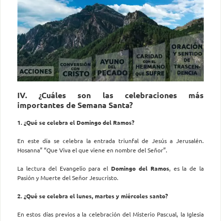
IV. ¿Cuáles son las celebraciones más
importantes de Semana Santa?
1. ¿Qué se celebra el Domingo del Ramos?
En este día se celebra la entrada triunfal de Jesús a Jerusalén.
Hosanna” “Que Viva el que viene en nombre del Señor”.
La lectura del Evangelio para el
Domingo del Ramos
, es la de la
Pasión y Muerte del Señor Jesucristo.
2. ¿Qué se celebra el lunes, martes y miércoles santo?
En estos días previos a la celebración del Misterio Pascual, la Iglesia