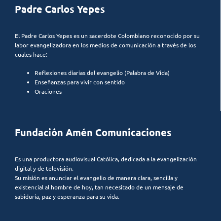
Padre Carlos Yepes
El Padre Carlos Yepes es un sacerdote Colombiano reconocido por su
labor evangelizadora en los medios de comunicación a través de los
cuales hace:
Reflexiones diarias del evangelio (Palabra de Vida)
Enseñanzas para vivir con sentido
Oraciones
Fundación Amén Comunicaciones
Es una productora audiovisual Católica, dedicada a la evangelización
digital y de televisión.
Su misión es anunciar el evangelio de manera clara, sencilla y
existencial al hombre de hoy, tan necesitado de un mensaje de
sabiduría, paz y esperanza para su vida.