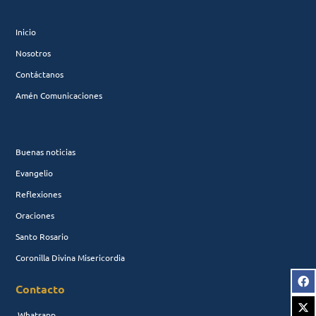
Inicio
Nosotros
Contáctanos
Amén Comunicaciones
Buenas noticias
Evangelio
Reflexiones
Oraciones
Santo Rosario
Coronilla Divina Misericordia
Contacto
Whatsapp