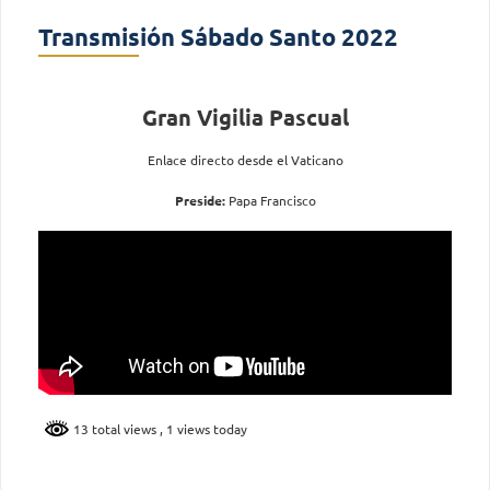
Transmisión Sábado Santo 2022
Gran Vigilia Pascual
Enlace directo desde el Vaticano
Preside:
Papa Francisco
13 total views
, 1 views today