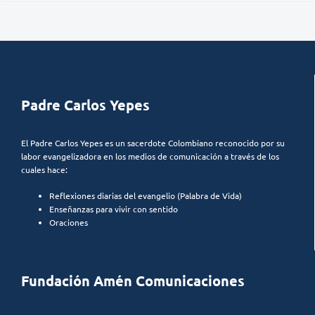
Padre Carlos Yepes
El Padre Carlos Yepes es un sacerdote Colombiano reconocido por su
labor evangelizadora en los medios de comunicación a través de los
cuales hace:
Reflexiones diarias del evangelio (Palabra de Vida)
Enseñanzas para vivir con sentido
Oraciones
Fundación Amén Comunicaciones