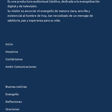
Es una productora audiovisual Católica, dedicada a la evangelización
digital y de televisión.
Su misión es anunciar el evangelio de manera clara, sencilla y
existencial al hombre de hoy, tan necesitado de un mensaje de
sabiduría, paz y esperanza para su vida.
Inicio
Nosotros
Contáctanos
Amén Comunicaciones
Buenas noticias
Evangelio
Reflexiones
Oraciones