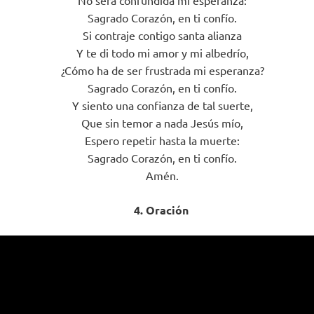
Sagrado Corazón, en ti confío.
Si contraje contigo santa alianza
Y te di todo mi amor y mi albedrío,
¿Cómo ha de ser frustrada mi esperanza?
Sagrado Corazón, en ti confío.
Y siento una confianza de tal suerte,
Que sin temor a nada Jesús mío,
Espero repetir hasta la muerte:
Sagrado Corazón, en ti confío.
Amén.
4. Oración