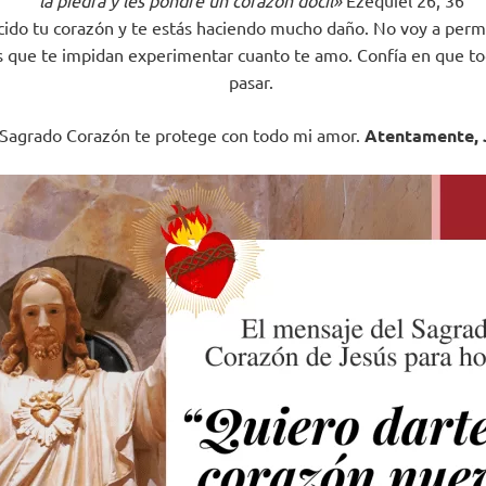
ido tu corazón y te estás haciendo mucho daño. No voy a permi
as que te impidan experimentar cuanto te amo. Confía en que to
pasar.
Sagrado Corazón te protege con todo mi amor.
Atentamente, 