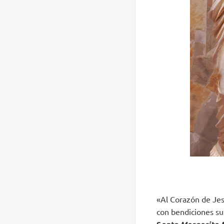
«Al Corazón de Jes
con bendiciones su