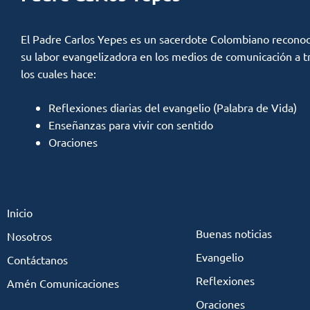
El Padre Carlos Yepes es un sacerdote Colombiano reconoc
su labor evangelizadora en los medios de comunicación a t
los cuales hace:
Reflexiones diarias del evangelio (Palabra de Vida)
Enseñanzas para vivir con sentido
Oraciones
Inicio
Buenas noticias
Nosotros
Evangelio
Contáctanos
Reflexiones
Amén Comunicaciones
Oraciones