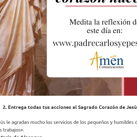
2. Entrega todas tus acciones al Sagrado Corazón de Jesú
ús le agradan mucho los servicios de los pequeños y humildes 
s trabajos».