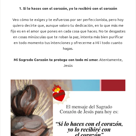
1. Si lo haces con el corazón, yo lo recibiré con el corazón
Veo cómo te exiges y te esfuerzas por ser perfeccionista, pero hoy
quiero decirte que, aunque valoro tu dedicación, en lo que más me
fijo es en el amor que pones en cada cosa que haces. No te desgastes
en cosas minúsculas que te roban la paz, intenta más bien purificar
en todo momento tus intenciones y ofrecerme a Mí i todo cuanto
hagas.
Mi Sagrado Corazón te protege con todo mi amor.
Atentamente,
Jesús