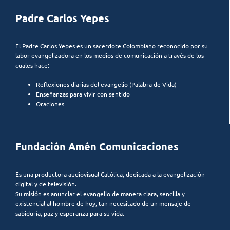
Padre Carlos Yepes
El Padre Carlos Yepes es un sacerdote Colombiano reconocido por su
labor evangelizadora en los medios de comunicación a través de los
cuales hace:
Reflexiones diarias del evangelio (Palabra de Vida)
Enseñanzas para vivir con sentido
Oraciones
Fundación Amén Comunicaciones
Es una productora audiovisual Católica, dedicada a la evangelización
digital y de televisión.
Su misión es anunciar el evangelio de manera clara, sencilla y
existencial al hombre de hoy, tan necesitado de un mensaje de
sabiduría, paz y esperanza para su vida.