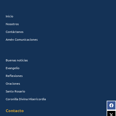
Inicio
Nosotros
Contáctanos
Amén Comunicaciones
Buenas noticias
Evangelio
Reflexiones
Oraciones
Santo Rosario
Coronilla Divina Misericordia
Contacto