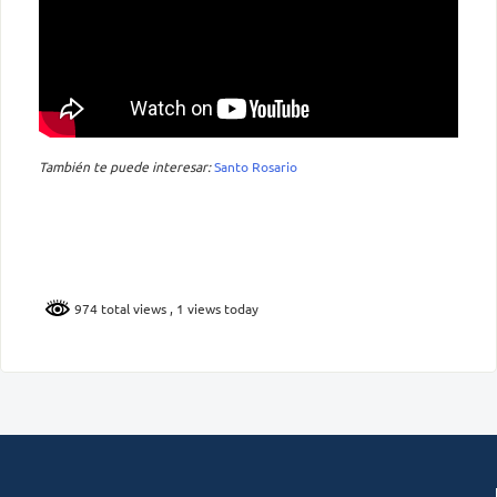
También te puede interesar:
Santo Rosario
974 total views
, 1 views today