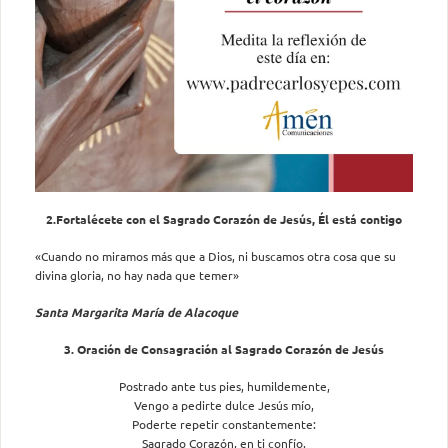
2.
Fortalécete con el Sagrado Corazón de Jesús, Él está contigo
«Cuando no miramos más que a Dios, ni buscamos otra cosa que su
divina gloria, no hay nada que temer»
Santa Margarita María de Alacoque
3. Oración de Consagración al Sagrado Corazón de Jesús
Postrado ante tus pies, humildemente,
Vengo a pedirte dulce Jesús mío,
Poderte repetir constantemente:
Sagrado Corazón, en ti confío.