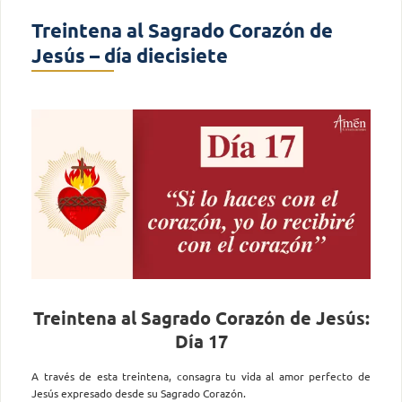
Treintena al Sagrado Corazón de
Jesús – día diecisiete
Treintena al Sagrado Corazón de Jesús:
Día 17
A través de esta treintena, consagra tu vida al amor perfecto de
Jesús expresado desde su Sagrado Corazón.