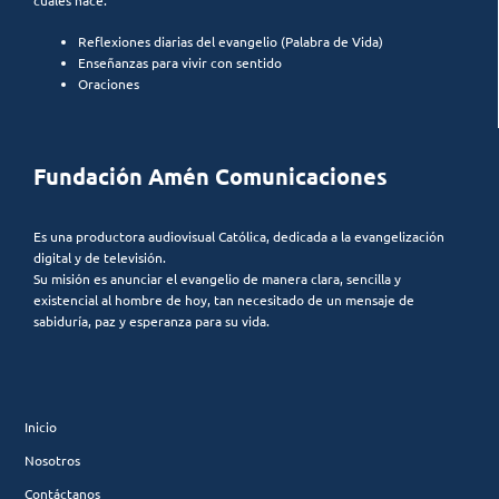
Reflexiones diarias del evangelio (Palabra de Vida)
Enseñanzas para vivir con sentido
Oraciones
Fundación Amén Comunicaciones
Es una productora audiovisual Católica, dedicada a la evangelización
digital y de televisión.
Su misión es anunciar el evangelio de manera clara, sencilla y
existencial al hombre de hoy, tan necesitado de un mensaje de
sabiduría, paz y esperanza para su vida.
Inicio
Nosotros
Contáctanos