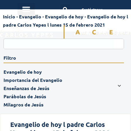
Contáctanos
Inicio
-
Evangelio
-
Evangelio de hoy
-
Evangelio de hoy l
padre Carlos Yepes l lunes 15 de febrero 2021
Filtro
Evangelio de hoy
Importancia del Evangelio
Enseñanzas de Jesús
Parábolas de Jesús
Milagros de Jesús
Evangelio de hoy l padre Carlos