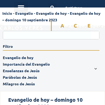
Contáctanos
Inicio
-
Evangelio
-
Evangelio de hoy
-
Evangelio de hoy
– domingo 10 septiembre 2023
Filtro
Evangelio de hoy
Importancia del Evangelio
Enseñanzas de Jesús
Parábolas de Jesús
Milagros de Jesús
Evangelio de hoy – domingo 10