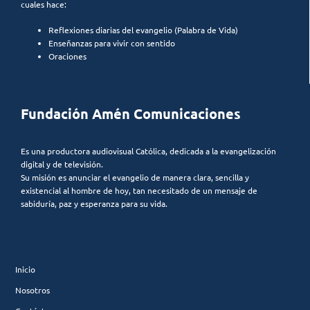
cuales hace:
Reflexiones diarias del evangelio (Palabra de Vida)
Enseñanzas para vivir con sentido
Oraciones
Fundación Amén Comunicaciones
Es una productora audiovisual Católica, dedicada a la evangelización
digital y de televisión.
Su misión es anunciar el evangelio de manera clara, sencilla y
existencial al hombre de hoy, tan necesitado de un mensaje de
sabiduría, paz y esperanza para su vida.
Inicio
Nosotros