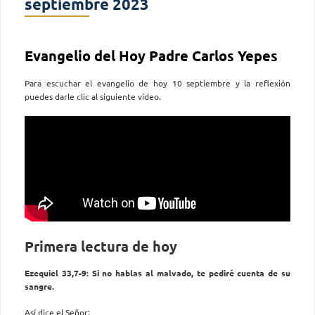
septiembre 2023
Evangelio del Hoy Padre Carlos Yepes
Para escuchar el evangelio de hoy 10 septiembre y la reflexión
puedes darle clic al siguiente video.
Primera lectura de hoy
Ezequiel 33,7-9: Si no hablas al malvado, te pediré cuenta de su
sangre.
Así dice el Señor: