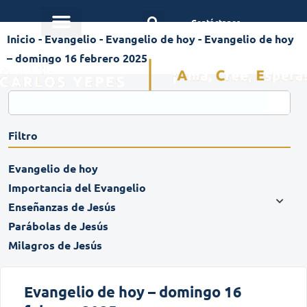
Contáctanos
Inicio
-
Evangelio
-
Evangelio de hoy
-
Evangelio de hoy
– domingo 16 febrero 2025
Filtro
Evangelio de hoy
Importancia del Evangelio
Enseñanzas de Jesús
Parábolas de Jesús
Milagros de Jesús
Evangelio de hoy – domingo 16