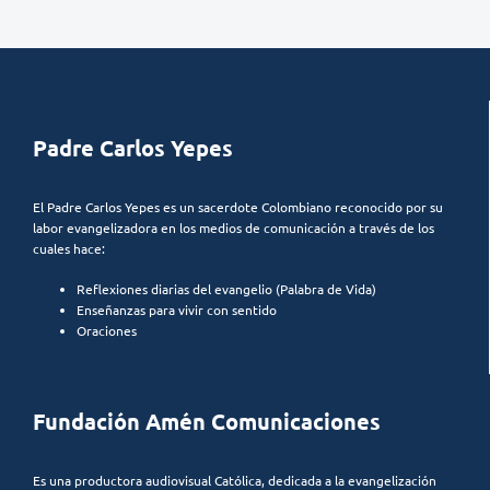
Padre Carlos Yepes
El Padre Carlos Yepes es un sacerdote Colombiano reconocido por su
labor evangelizadora en los medios de comunicación a través de los
cuales hace:
Reflexiones diarias del evangelio (Palabra de Vida)
Enseñanzas para vivir con sentido
Oraciones
Fundación Amén Comunicaciones
Es una productora audiovisual Católica, dedicada a la evangelización