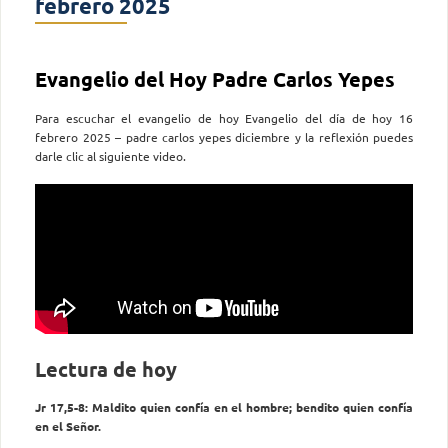
febrero 2025
Evangelio del Hoy Padre Carlos Yepes
Para escuchar el evangelio de hoy Evangelio del día de hoy 16
febrero 2025 – padre carlos yepes diciembre y la reflexión puedes
darle clic al siguiente video.
Lectura de hoy
Jr 17,5-8: Maldito quien confía en el hombre; bendito quien confía
en el Señor.