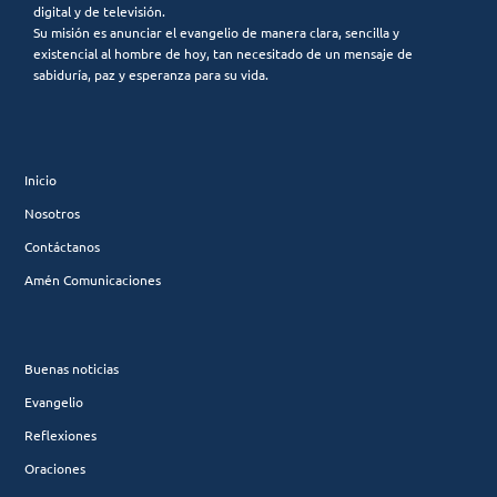
digital y de televisión.
Su misión es anunciar el evangelio de manera clara, sencilla y
existencial al hombre de hoy, tan necesitado de un mensaje de
sabiduría, paz y esperanza para su vida.
Inicio
Nosotros
Contáctanos
Amén Comunicaciones
Buenas noticias
Evangelio
Reflexiones
Oraciones