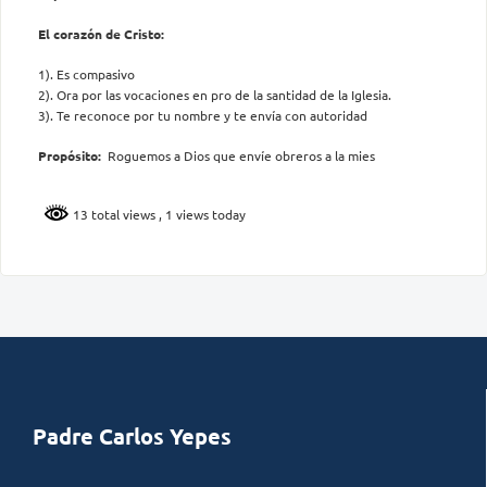
El corazón de Cristo:
1). Es compasivo
2). Ora por las vocaciones en pro de la santidad de la Iglesia.
3). Te reconoce por tu nombre y te envía con autoridad
Propósito:
Roguemos a Dios que envíe obreros a la mies
13 total views
, 1 views today
Padre Carlos Yepes