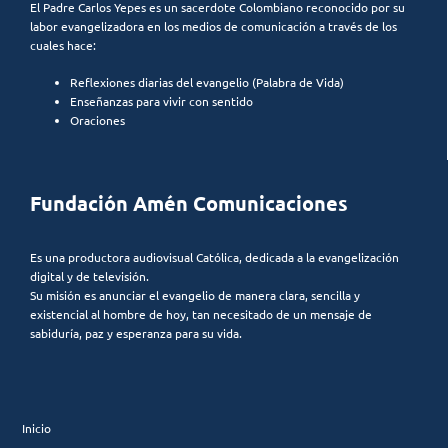
El Padre Carlos Yepes es un sacerdote Colombiano reconocido por su
labor evangelizadora en los medios de comunicación a través de los
cuales hace:
Reflexiones diarias del evangelio (Palabra de Vida)
Enseñanzas para vivir con sentido
Oraciones
Fundación Amén Comunicaciones
Es una productora audiovisual Católica, dedicada a la evangelización
digital y de televisión.
Su misión es anunciar el evangelio de manera clara, sencilla y
existencial al hombre de hoy, tan necesitado de un mensaje de
sabiduría, paz y esperanza para su vida.
Inicio