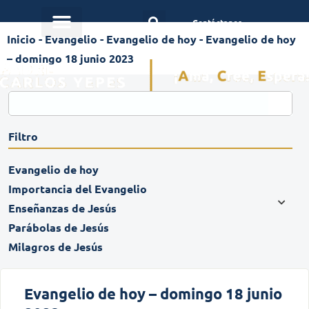
Contáctanos
Inicio
-
Evangelio
-
Evangelio de hoy
-
Evangelio de hoy
– domingo 18 junio 2023
Filtro
Evangelio de hoy
Importancia del Evangelio
Enseñanzas de Jesús
Parábolas de Jesús
Milagros de Jesús
Evangelio de hoy – domingo 18 junio