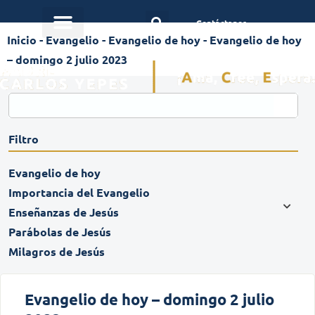
Contáctanos
Inicio
-
Evangelio
-
Evangelio de hoy
-
Evangelio de hoy
– domingo 2 julio 2023
Filtro
Evangelio de hoy
Importancia del Evangelio
Enseñanzas de Jesús
Parábolas de Jesús
Milagros de Jesús
Evangelio de hoy – domingo 2 julio