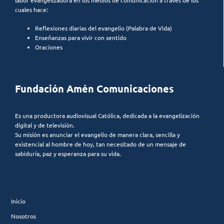
cuales hace:
Reflexiones diarias del evangelio (Palabra de Vida)
Enseñanzas para vivir con sentido
Oraciones
Fundación Amén Comunicaciones
Es una productora audiovisual Católica, dedicada a la evangelización
digital y de televisión.
Su misión es anunciar el evangelio de manera clara, sencilla y
existencial al hombre de hoy, tan necesitado de un mensaje de
sabiduría, paz y esperanza para su vida.
Inicio
Nosotros