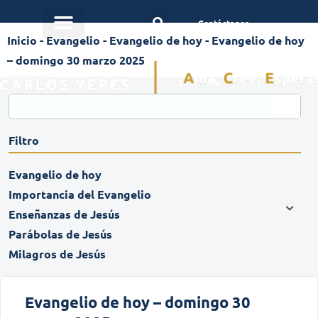
Contáctanos
Inicio
-
Evangelio
-
Evangelio de hoy
-
Evangelio de hoy
– domingo 30 marzo 2025
Filtro
Evangelio de hoy
Importancia del Evangelio
Enseñanzas de Jesús
Parábolas de Jesús
Milagros de Jesús
Evangelio de hoy – domingo 30