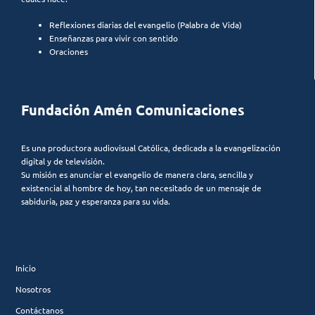
Reflexiones diarias del evangelio (Palabra de Vida)
Enseñanzas para vivir con sentido
Oraciones
Fundación Amén Comunicaciones
Es una productora audiovisual Católica, dedicada a la evangelización
digital y de televisión.
Su misión es anunciar el evangelio de manera clara, sencilla y
existencial al hombre de hoy, tan necesitado de un mensaje de
sabiduría, paz y esperanza para su vida.
Inicio
Nosotros
Contáctanos