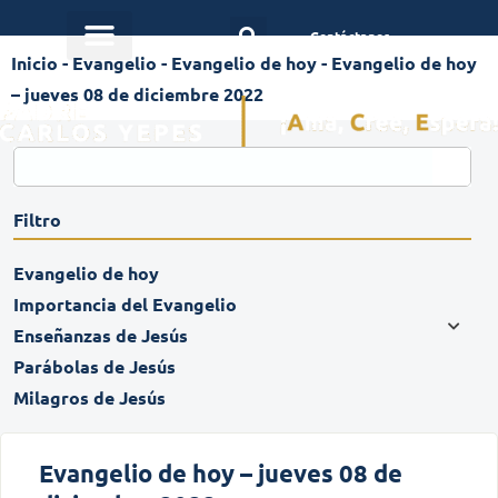
Contáctanos
Inicio
-
Evangelio
-
Evangelio de hoy
-
Evangelio de hoy
– jueves 08 de diciembre 2022
Filtro
Evangelio de hoy
Importancia del Evangelio
Enseñanzas de Jesús
Parábolas de Jesús
Milagros de Jesús
Evangelio de hoy – jueves 08 de