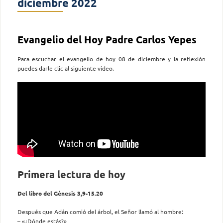
diciembre 2022
Evangelio del Hoy Padre Carlos Yepes
Para escuchar el evangelio de hoy 08 de diciembre y la reflexión
puedes darle clic al siguiente video.
Primera lectura de hoy
Del libro del Génesis 3,9-15.20
Después que Adán comió del árbol, el Señor llamó al hombre:
– «¿Dónde estás?»