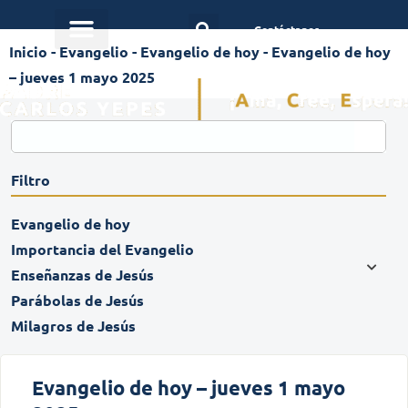
Contáctanos
Inicio
-
Evangelio
-
Evangelio de hoy
-
Evangelio de hoy
– jueves 1 mayo 2025
Filtro
Evangelio de hoy
Importancia del Evangelio
Enseñanzas de Jesús
Parábolas de Jesús
Milagros de Jesús
Evangelio de hoy – jueves 1 mayo