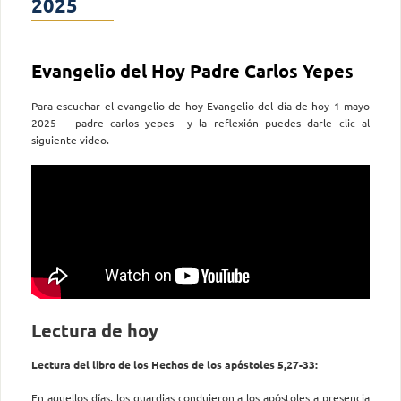
2025
Evangelio del Hoy Padre Carlos Yepes
Para escuchar el evangelio de hoy Evangelio del día de hoy 1 mayo
2025 – padre carlos yepes y la reflexión puedes darle clic al
siguiente video.
Lectura de hoy
Lectura del libro de los Hechos de los apóstoles 5,27-33:
En aquellos días, los guardias condujeron a los apóstoles a presencia