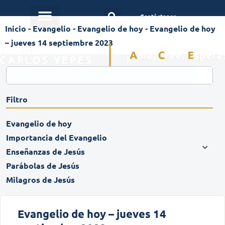
Contáctanos
Inicio
-
Evangelio
-
Evangelio de hoy
-
Evangelio de hoy
– jueves 14 septiembre 2023
Filtro
Evangelio de hoy
Importancia del Evangelio
Enseñanzas de Jesús
Parábolas de Jesús
Milagros de Jesús
Evangelio de hoy – jueves 14