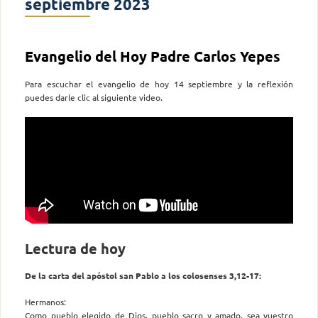
septiembre 2023
Evangelio del Hoy Padre Carlos Yepes
Para escuchar el evangelio de hoy 14 septiembre y la reflexión
puedes darle clic al siguiente video.
Lectura de hoy
De la carta del apóstol san Pablo a los colosenses 3,12-17:
Hermanos:
Como pueblo elegido de Dios, pueblo sacro y amado, sea vuestro