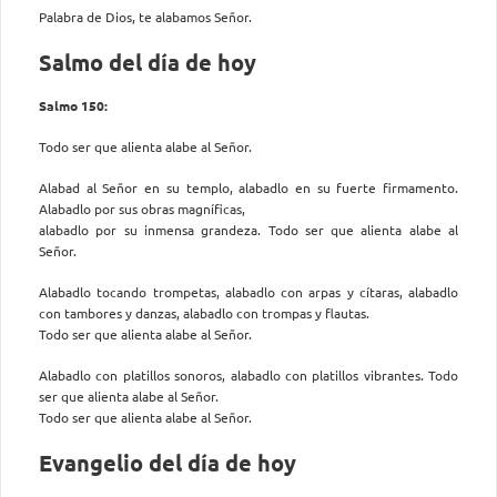
Palabra de Dios, te alabamos Señor.
Salmo del día de hoy
Salmo 150:
Todo ser que alienta alabe al Señor.
Alabad al Señor en su templo, alabadlo en su fuerte firmamento.
Alabadlo por sus obras magníficas,
alabadlo por su inmensa grandeza. Todo ser que alienta alabe al
Señor.
Alabadlo tocando trompetas, alabadlo con arpas y cítaras, alabadlo
con tambores y danzas, alabadlo con trompas y flautas.
Todo ser que alienta alabe al Señor.
Alabadlo con platillos sonoros, alabadlo con platillos vibrantes. Todo
ser que alienta alabe al Señor.
Todo ser que alienta alabe al Señor.
Evangelio del día de hoy