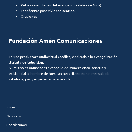
Reflexiones diarias del evangelio (Palabra de Vida)
Enseñanzas para vivir con sentido
Oraciones
Fundación Amén Comunicaciones
Es una productora audiovisual Católica, dedicada a la evangelización
digital y de televisión.
Su misión es anunciar el evangelio de manera clara, sencilla y
existencial al hombre de hoy, tan necesitado de un mensaje de
sabiduría, paz y esperanza para su vida.
Inicio
Nosotros
Contáctanos