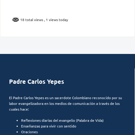
18 total views
, 1 views today
Padre Carlos Yepes
El Padre Carlos Yepes es un sacerdote Colombiano reconocido por su
labor evangelizadora en los medios de comunicación a través de los
cuales hace:
Reflexiones diarias del evangelio (Palabra de Vida)
Enseñanzas para vivir con sentido
Oraciones