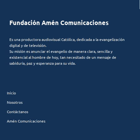
Fundación Amén Comunicaciones
Es una productora audiovisual Católica, dedicada a la evangelización
digital y de televisión.
Su misión es anunciar el evangelio de manera clara, sencilla y
existencial al hombre de hoy, tan necesitado de un mensaje de
sabiduría, paz y esperanza para su vida.
Inicio
Nosotros
Contáctanos
Amén Comunicaciones