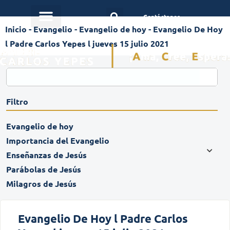
Contáctanos
Inicio
-
Evangelio
-
Evangelio de hoy
-
Evangelio De Hoy
l Padre Carlos Yepes l jueves 15 julio 2021
Filtro
Evangelio de hoy
Importancia del Evangelio
Enseñanzas de Jesús
Parábolas de Jesús
Milagros de Jesús
Evangelio De Hoy l Padre Carlos