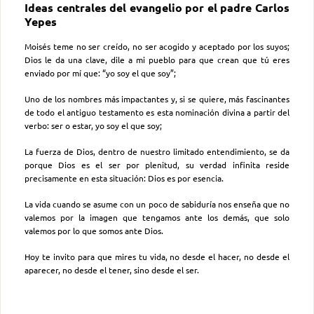
Ideas centrales del evangelio por el padre Carlos
Yepes
Moisés teme no ser creído, no ser acogido y aceptado por los suyos;
Dios le da una clave, dile a mi pueblo para que crean que tú eres
enviado por mí que: “yo soy el que soy”;
Uno de los nombres más impactantes y, si se quiere, más fascinantes
de todo el antiguo testamento es esta nominación divina a partir del
verbo: ser o estar, yo soy el que soy;
La fuerza de Dios, dentro de nuestro limitado entendimiento, se da
porque Dios es el ser por plenitud, su verdad infinita reside
precisamente en esta situación: Dios es por esencia.
La vida cuando se asume con un poco de sabiduría nos enseña que no
valemos por la imagen que tengamos ante los demás, que solo
valemos por lo que somos ante Dios.
Hoy te invito para que mires tu vida, no desde el hacer, no desde el
aparecer, no desde el tener, sino desde el ser.