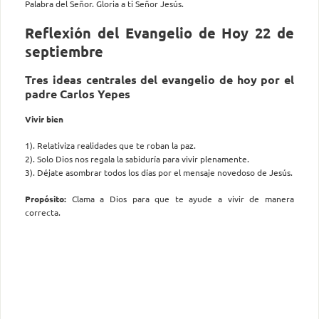
Palabra del Señor. Gloria a ti Señor Jesús.
Reflexión del Evangelio de Hoy 22 de
septiembre
Tres ideas centrales del evangelio de hoy por el
padre Carlos Yepes
Vivir bien
1). Relativiza realidades que te roban la paz.
2). Solo Dios nos regala la sabiduría para vivir plenamente.
3). Déjate asombrar todos los días por el mensaje novedoso de Jesús.
Propósito:
Clama a Dios para que te ayude a vivir de manera
correcta.