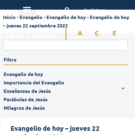
Contáctanos
Inicio
-
Evangelio
-
Evangelio de hoy
-
Evangelio de hoy
– jueves 22 septiembre 2022
Filtro
Evangelio de hoy
Importancia del Evangelio
Enseñanzas de Jesús
Parábolas de Jesús
Milagros de Jesús
Evangelio de hoy – jueves 22