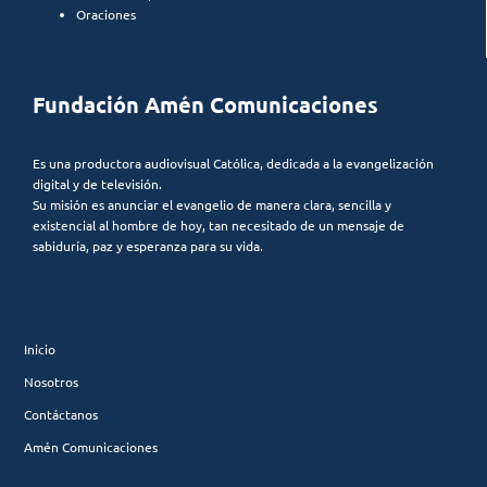
Oraciones
Fundación Amén Comunicaciones
Es una productora audiovisual Católica, dedicada a la evangelización
digital y de televisión.
Su misión es anunciar el evangelio de manera clara, sencilla y
existencial al hombre de hoy, tan necesitado de un mensaje de
sabiduría, paz y esperanza para su vida.
Inicio
Nosotros
Contáctanos
Amén Comunicaciones