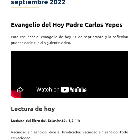
septiembre 2022
Evangelio del Hoy Padre Carlos Yepes
Para escuchar el evangelio de hoy 21 de septiembre y la reflexión
puedes darle clic al siguiente video.
Lectura de hoy
Lectura del libro del Eclesiastés 1,2-11:
Vaciedad sin sentido, dice el Predicador, vaciedad sin sentido; todo
es vaciedad.