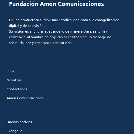
Fundación Amén Comunicaciones
Es una productora audiovisual Católica, dedicada a la evangelización
digital y de televisión.
Su misión es anunciar el evangelio de manera clara, sencilla y
existencial al hombre de hoy, tan necesitado de un mensaje de
sabiduría, paz y esperanza para su vida.
Inicio
Nosotros
Contáctanos
Amén Comunicaciones
Buenas noticias
Evangelio