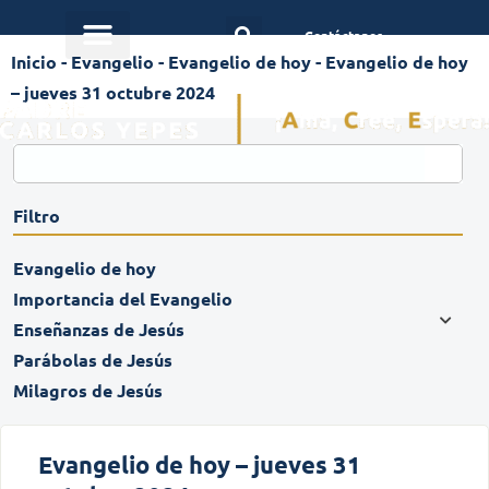
Contáctanos
Inicio
-
Evangelio
-
Evangelio de hoy
-
Evangelio de hoy
– jueves 31 octubre 2024
Filtro
Evangelio de hoy
Importancia del Evangelio
Enseñanzas de Jesús
Parábolas de Jesús
Milagros de Jesús
Evangelio de hoy – jueves 31