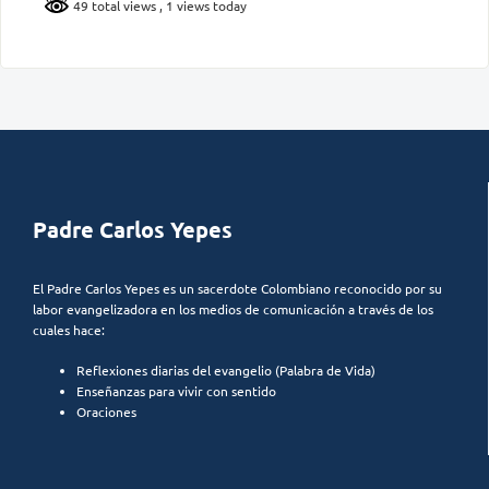
49 total views
, 1 views today
Padre Carlos Yepes
El Padre Carlos Yepes es un sacerdote Colombiano reconocido por su
labor evangelizadora en los medios de comunicación a través de los
cuales hace:
Reflexiones diarias del evangelio (Palabra de Vida)
Enseñanzas para vivir con sentido
Oraciones