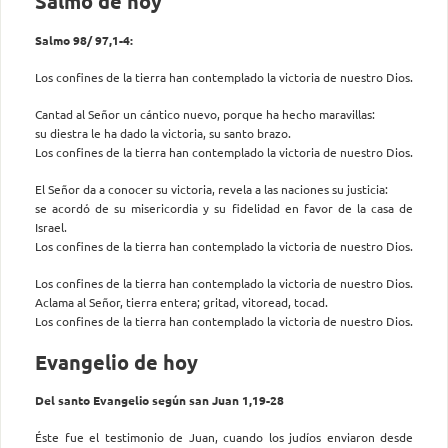
Salmo de hoy
Salmo 98/ 97,1-4:
Los confines de la tierra han contemplado la victoria de nuestro Dios.
Cantad al Señor un cántico nuevo, porque ha hecho maravillas:
su diestra le ha dado la victoria, su santo brazo.
Los confines de la tierra han contemplado la victoria de nuestro Dios.
El Señor da a conocer su victoria, revela a las naciones su justicia:
se acordó de su misericordia y su fidelidad en favor de la casa de
Israel.
Los confines de la tierra han contemplado la victoria de nuestro Dios.
Los confines de la tierra han contemplado la victoria de nuestro Dios.
Aclama al Señor, tierra entera; gritad, vitoread, tocad.
Los confines de la tierra han contemplado la victoria de nuestro Dios.
Evangelio de hoy
Del santo Evangelio según san Juan 1,19-28
Éste fue el testimonio de Juan, cuando los judíos enviaron desde