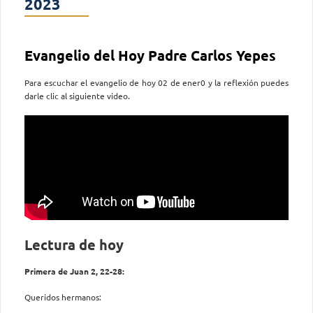
2023
Evangelio del Hoy Padre Carlos Yepes
Para escuchar el evangelio de hoy 02 de ener0 y la reflexión puedes
darle clic al siguiente video.
Lectura de hoy
Primera de Juan 2, 22-28:
Queridos hermanos: