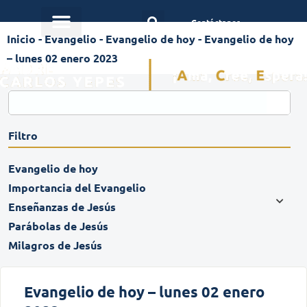
Contáctanos
Inicio
-
Evangelio
-
Evangelio de hoy
-
Evangelio de hoy
– lunes 02 enero 2023
Filtro
Evangelio de hoy
Importancia del Evangelio
Enseñanzas de Jesús
Parábolas de Jesús
Milagros de Jesús
Evangelio de hoy – lunes 02 enero