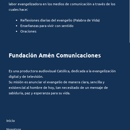
labor evangelizadora en los medios de comunicación a través de los
cuales hace:
Reflexiones diarias del evangelio (Palabra de Vida)
Enseñanzas para vivir con sentido
Oraciones
Fundación Amén Comunicaciones
Es una productora audiovisual Católica, dedicada a la evangelización
digital y de televisión.
Su misión es anunciar el evangelio de manera clara, sencilla y
existencial al hombre de hoy, tan necesitado de un mensaje de
sabiduría, paz y esperanza para su vida.
Inicio
Nosotros