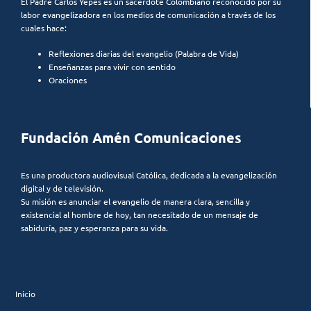
El Padre Carlos Yepes es un sacerdote Colombiano reconocido por su
labor evangelizadora en los medios de comunicación a través de los
cuales hace:
Reflexiones diarias del evangelio (Palabra de Vida)
Enseñanzas para vivir con sentido
Oraciones
Fundación Amén Comunicaciones
Es una productora audiovisual Católica, dedicada a la evangelización
digital y de televisión.
Su misión es anunciar el evangelio de manera clara, sencilla y
existencial al hombre de hoy, tan necesitado de un mensaje de
sabiduría, paz y esperanza para su vida.
Inicio