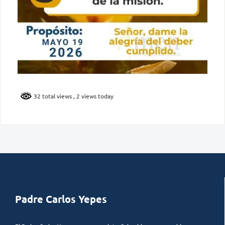
32 total views
, 2 views today
Padre Carlos Yepes