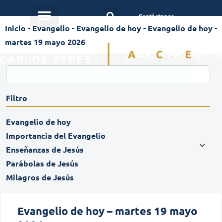
Contáctanos
Inicio
-
Evangelio
-
Evangelio de hoy
-
Evangelio de hoy -
martes 19 mayo 2026
Filtro
Evangelio de hoy
Importancia del Evangelio
Enseñanzas de Jesús
Parábolas de Jesús
Milagros de Jesús
Evangelio de hoy – martes 19 mayo