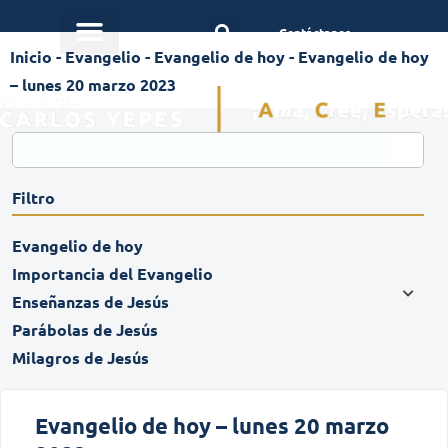
Contáctanos
Inicio
-
Evangelio
-
Evangelio de hoy
-
Evangelio de hoy
– lunes 20 marzo 2023
Filtro
Evangelio de hoy
Importancia del Evangelio
Enseñanzas de Jesús
Parábolas de Jesús
Milagros de Jesús
Evangelio de hoy – lunes 20 marzo