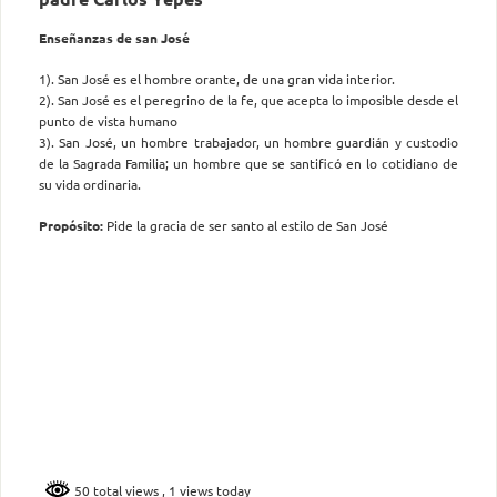
Enseñanzas de san José
1). San José es el hombre orante, de una gran vida interior.
2). San José es el peregrino de la fe, que acepta lo imposible desde el
punto de vista humano
3). San José, un hombre trabajador, un hombre guardián y custodio
de la Sagrada Familia; un hombre que se santificó en lo cotidiano de
su vida ordinaria.
Propósito:
Pide la gracia de ser santo al estilo de San José
50 total views
, 1 views today