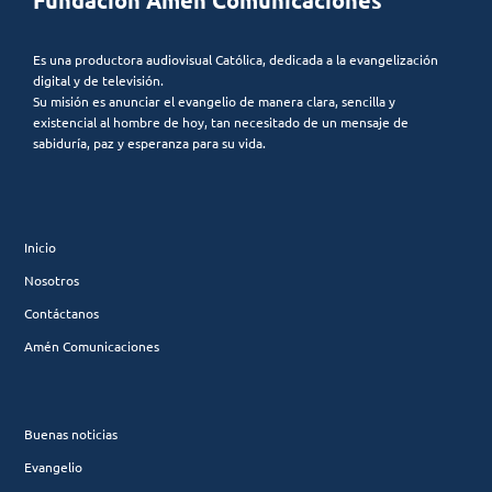
Fundación Amén Comunicaciones
Es una productora audiovisual Católica, dedicada a la evangelización
digital y de televisión.
Su misión es anunciar el evangelio de manera clara, sencilla y
existencial al hombre de hoy, tan necesitado de un mensaje de
sabiduría, paz y esperanza para su vida.
Inicio
Nosotros
Contáctanos
Amén Comunicaciones
Buenas noticias
Evangelio