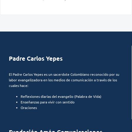
Padre Carlos Yepes
El Padre Carlos Yepes es un sacerdote Colombiano reconocido por su
labor evangelizadora en los medios de comunicación a través de los
cuales hace:
Reflexiones diarias del evangelio (Palabra de Vida)
Enseñanzas para vivir con sentido
Oraciones