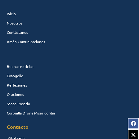
Inicio
Nosotros
Contáctanos
Amén Comunicaciones
Buenas noticias
Evangelio
Reflexiones
Oraciones
Santo Rosario
Coronilla Divina Misericordia
Contacto
Whatsapp