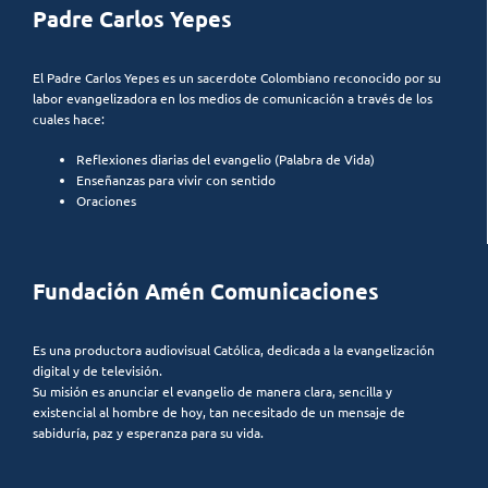
Padre Carlos Yepes
El Padre Carlos Yepes es un sacerdote Colombiano reconocido por su
labor evangelizadora en los medios de comunicación a través de los
cuales hace:
Reflexiones diarias del evangelio (Palabra de Vida)
Enseñanzas para vivir con sentido
Oraciones
Fundación Amén Comunicaciones
Es una productora audiovisual Católica, dedicada a la evangelización
digital y de televisión.
Su misión es anunciar el evangelio de manera clara, sencilla y
existencial al hombre de hoy, tan necesitado de un mensaje de
sabiduría, paz y esperanza para su vida.