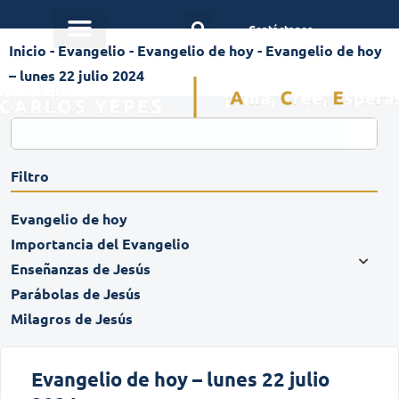
Contáctanos
Inicio
-
Evangelio
-
Evangelio de hoy
-
Evangelio de hoy
– lunes 22 julio 2024
Filtro
Evangelio de hoy
Importancia del Evangelio
Enseñanzas de Jesús
Parábolas de Jesús
Milagros de Jesús
Evangelio de hoy – lunes 22 julio