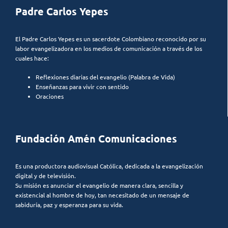
Padre Carlos Yepes
El Padre Carlos Yepes es un sacerdote Colombiano reconocido por su
labor evangelizadora en los medios de comunicación a través de los
cuales hace:
Reflexiones diarias del evangelio (Palabra de Vida)
Enseñanzas para vivir con sentido
Oraciones
Fundación Amén Comunicaciones
Es una productora audiovisual Católica, dedicada a la evangelización
digital y de televisión.
Su misión es anunciar el evangelio de manera clara, sencilla y
existencial al hombre de hoy, tan necesitado de un mensaje de
sabiduría, paz y esperanza para su vida.