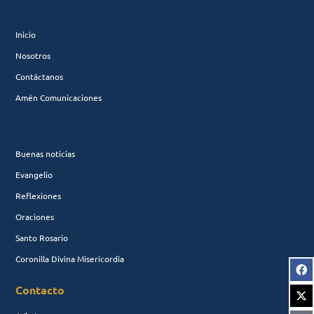
Inicio
Nosotros
Contáctanos
Amén Comunicaciones
Buenas noticias
Evangelio
Reflexiones
Oraciones
Santo Rosario
Coronilla Divina Misericordia
Contacto