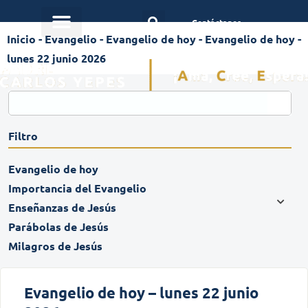
Contáctanos
Inicio
-
Evangelio
-
Evangelio de hoy
-
Evangelio de hoy -
lunes 22 junio 2026
Filtro
Evangelio de hoy
Importancia del Evangelio
Enseñanzas de Jesús
Parábolas de Jesús
Milagros de Jesús
Evangelio de hoy – lunes 22 junio