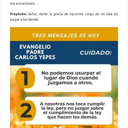
sus actuaciones.
Propósito:
Señor, dame la gracia de hacerme cargo de mi vida sin
juzgar a los demás