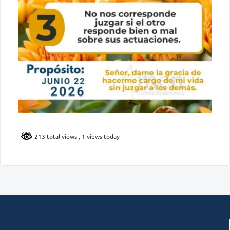
213 total views
, 1 views today