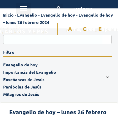
Contáctanos
Inicio
-
Evangelio
-
Evangelio de hoy
-
Evangelio de hoy
– lunes 26 febrero 2024
Filtro
Evangelio de hoy
Importancia del Evangelio
Enseñanzas de Jesús
Parábolas de Jesús
Milagros de Jesús
Evangelio de hoy – lunes 26 febrero