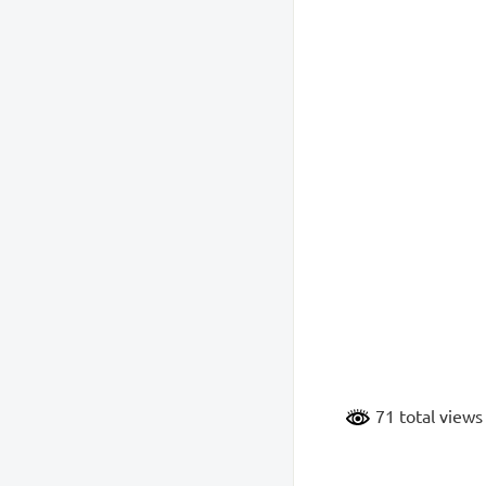
71 total view