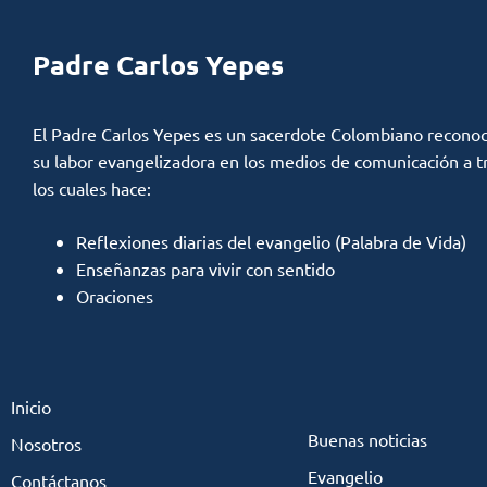
Padre Carlos Yepes
El Padre Carlos Yepes es un sacerdote Colombiano reconoc
su labor evangelizadora en los medios de comunicación a t
los cuales hace:
Reflexiones diarias del evangelio (Palabra de Vida)
Enseñanzas para vivir con sentido
Oraciones
Inicio
Buenas noticias
Nosotros
Evangelio
Contáctanos