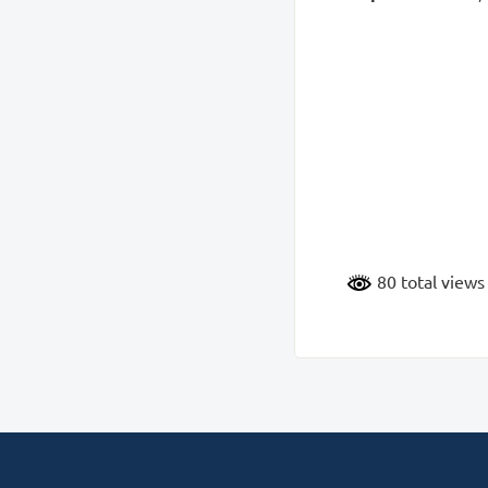
80 total view