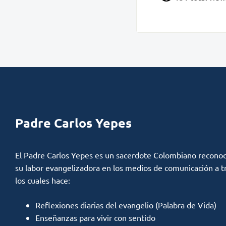
Padre Carlos Yepes
El Padre Carlos Yepes es un sacerdote Colombiano reconoc
su labor evangelizadora en los medios de comunicación a t
los cuales hace:
Reflexiones diarias del evangelio (Palabra de Vida)
Enseñanzas para vivir con sentido