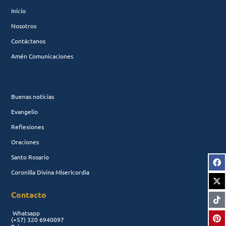
Inicio
Nosotros
Contáctanos
Amén Comunicaciones
Buenas noticias
Evangelio
Reflexiones
Oraciones
Santo Rosario
Coronilla Divina Misericordia
Contacto
Whatsapp
(+57)
320 6940097