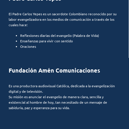
El Padre Carlos Yepes es un sacerdote Colombiano reconocido por su
labor evangelizadora en los medios de comunicación a través de los
cuales hace:
Reflexiones diarias del evangelio (Palabra de Vida)
Enseñanzas para vivir con sentido
Oraciones
Fundación Amén Comunicaciones
Es una productora audiovisual Católica, dedicada a la evangelización
digital y de televisión.
Su misión es anunciar el evangelio de manera clara, sencilla y
existencial al hombre de hoy, tan necesitado de un mensaje de
sabiduría, paz y esperanza para su vida.