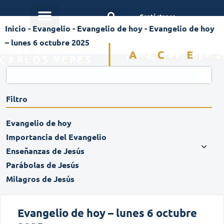
Contáctanos
Inicio
-
Evangelio
-
Evangelio de hoy
-
Evangelio de hoy
– lunes 6 octubre 2025
Filtro
Evangelio de hoy
Importancia del Evangelio
Enseñanzas de Jesús
Parábolas de Jesús
Milagros de Jesús
Evangelio de hoy – lunes 6 octubre