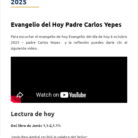
2025
Evangelio del Hoy Padre Carlos Yepes
Para escuchar el evangelio de hoy Evangelio del día de hoy 6 octubre
2025 – padre Carlos Yepes y la reflexión puedes darle clic al
siguiente video.
Lectura de hoy
Del libro de Jonás 1,1-2,1.11:
Jonás Ben-Amitai recibió la palabra del Señor: