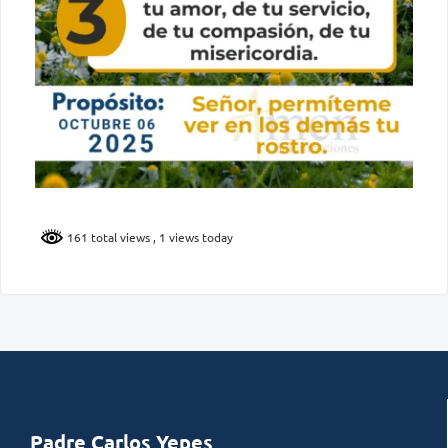
161 total views
, 1 views today
Padre Carlos Yepes