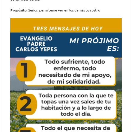
Propósito:
Señor, permíteme ver en los demás tu rostro