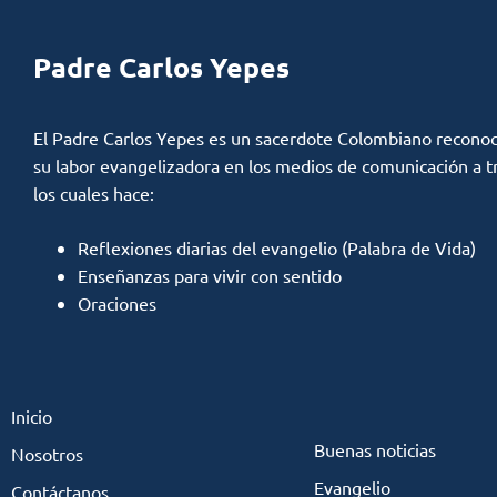
Padre Carlos Yepes
El Padre Carlos Yepes es un sacerdote Colombiano reconoc
su labor evangelizadora en los medios de comunicación a t
los cuales hace:
Reflexiones diarias del evangelio (Palabra de Vida)
Enseñanzas para vivir con sentido
Oraciones
Inicio
Buenas noticias
Nosotros
Evangelio
Contáctanos