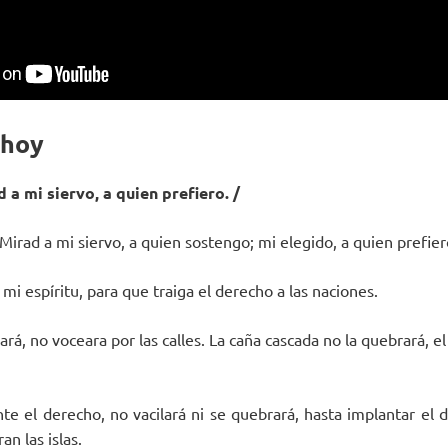
 hoy
d a mi siervo, a quien prefiero. /
«Mirad a mi siervo, a quien sostengo; mi elegido, a quien prefier
mi espíritu, para que traiga el derecho a las naciones.
ará, no voceara por las calles. La caña cascada no la quebrará, el
e el derecho, no vacilará ni se quebrará, hasta implantar el de
an las islas.