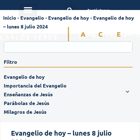
Contáctanos
Inicio
-
Evangelio
-
Evangelio de hoy
-
Evangelio de hoy
– lunes 8 julio 2024
Filtro
Evangelio de hoy
Importancia del Evangelio
Enseñanzas de Jesús
Parábolas de Jesús
Milagros de Jesús
Evangelio de hoy – lunes 8 julio