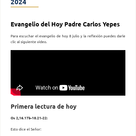
2024
Evangelio del Hoy Padre Carlos Yepes
Para escuchar el evangelio de hoy 8 julio y la reflexión puedes darle
clic al siguiente video.
Primera lectura de hoy
Os 2,16.17b-18.21-22:
Esto dice el Señor: