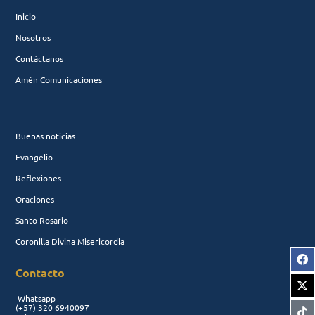
Inicio
Nosotros
Contáctanos
Amén Comunicaciones
Buenas noticias
Evangelio
Reflexiones
Oraciones
Santo Rosario
Coronilla Divina Misericordia
Contacto
Whatsapp
(+57)
320 6940097