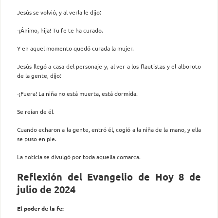
Jesús se volvió, y al verla le dijo:
-¡Ánimo, hija! Tu fe te ha curado.
Y en aquel momento quedó curada la mujer.
Jesús llegó a casa del personaje y, al ver a los flautistas y el alboroto
de la gente, dijo:
-¡Fuera! La niña no está muerta, está dormida.
Se reían de él.
Cuando echaron a la gente, entró él, cogió a la niña de la mano, y ella
se puso en pie.
La noticia se divulgó por toda aquella comarca.
Reflexión del Evangelio de Hoy 8 de
julio de 2024
El poder de la fe: