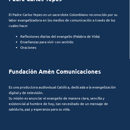
El Padre Carlos Yepes es un sacerdote Colombiano reconocido por su
labor evangelizadora en los medios de comunicación a través de los
cuales hace:
Reflexiones diarias del evangelio (Palabra de Vida)
Enseñanzas para vivir con sentido
Oraciones
Fundación Amén Comunicaciones
Es una productora audiovisual Católica, dedicada a la evangelización
digital y de televisión.
Su misión es anunciar el evangelio de manera clara, sencilla y
existencial al hombre de hoy, tan necesitado de un mensaje de
sabiduría, paz y esperanza para su vida.