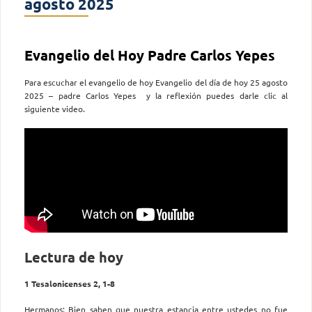
agosto 2025
Evangelio del Hoy Padre Carlos Yepes
Para escuchar el evangelio de hoy Evangelio del día de hoy 25 agosto
2025 – padre Carlos Yepes y la reflexión puedes darle clic al
siguiente video.
Lectura de hoy
1 Tesalonicenses 2, 1-8
Hermanos: Bien saben que nuestra estancia entre ustedes no fue