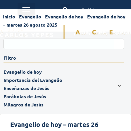
Contáctanos
Inicio
-
Evangelio
-
Evangelio de hoy
-
Evangelio de hoy
– martes 26 agosto 2025
Filtro
Evangelio de hoy
Importancia del Evangelio
Enseñanzas de Jesús
Parábolas de Jesús
Milagros de Jesús
Evangelio de hoy – martes 26