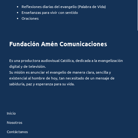
Reflexiones diarias del evangelio (Palabra de Vida)
Enseñanzas para vivir con sentido
Oraciones
Fundación Amén Comunicaciones
Es una productora audiovisual Católica, dedicada a la evangelización
digital y de televisión.
Su misión es anunciar el evangelio de manera clara, sencilla y
existencial al hombre de hoy, tan necesitado de un mensaje de
sabiduría, paz y esperanza para su vida.
Inicio
Nosotros
Contáctanos