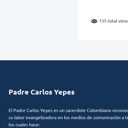
135 total vie
Padre Carlos Yepes
El Padre Carlos Yepes es un sacerdote Colombiano reconoc
su labor evangelizadora en los medios de comunicación a t
los cuales hace: