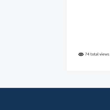
74 total view