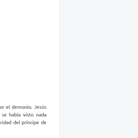
or el demonio. Jesús
 se había visto nada
ridad del príncipe de