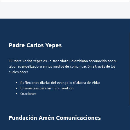
Padre Carlos Yepes
El Padre Carlos Yepes es un sacerdote Colombiano reconocido por su
labor evangelizadora en los medios de comunicación a través de los
cuales hace:
Reflexiones diarias del evangelio (Palabra de Vida)
Enseñanzas para vivir con sentido
Oraciones
Fundación Amén Comunicaciones