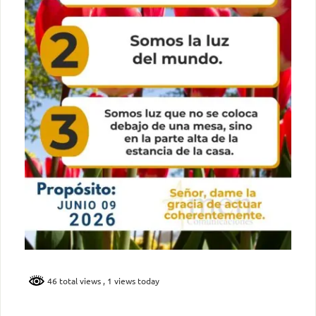
46 total views
, 1 views today