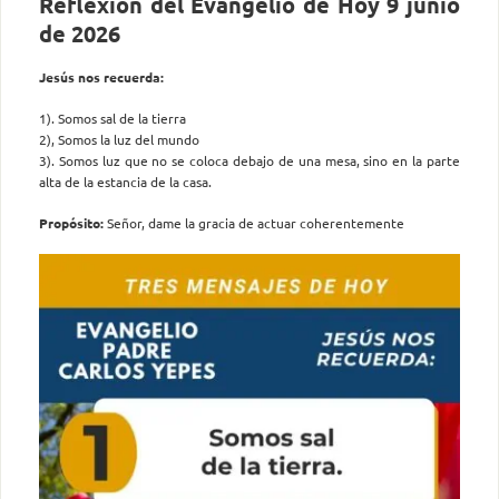
Reflexión del Evangelio de Hoy 9 junio
de 2026
Jesús nos recuerda:
1). Somos sal de la tierra
2), Somos la luz del mundo
3). Somos luz que no se coloca debajo de una mesa, sino en la parte
alta de la estancia de la casa.
Propósito:
Señor, dame la gracia de actuar coherentemente