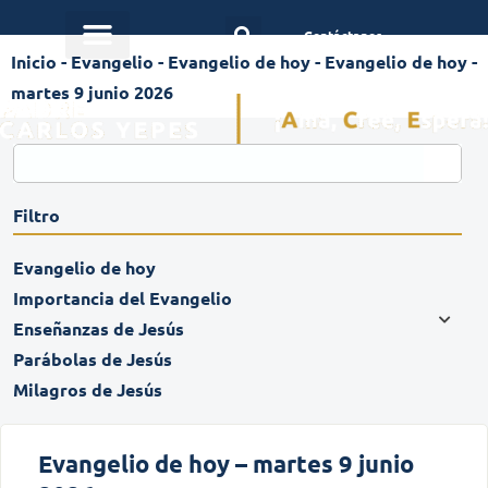
Contáctanos
Inicio
-
Evangelio
-
Evangelio de hoy
-
Evangelio de hoy -
martes 9 junio 2026
Filtro
Evangelio de hoy
Importancia del Evangelio
Enseñanzas de Jesús
Parábolas de Jesús
Milagros de Jesús
Evangelio de hoy – martes 9 junio