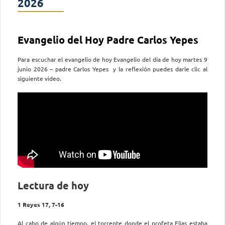
2026
Evangelio del Hoy Padre Carlos Yepes
Para escuchar el evangelio de hoy Evangelio del día de hoy martes 9
junio 2026 – padre Carlos Yepes y la reflexión puedes darle clic al
siguiente video.
Lectura de hoy
1 Reyes 17, 7-16
Al cabo de algún tiempo, el torrente donde el profeta Elías estaba