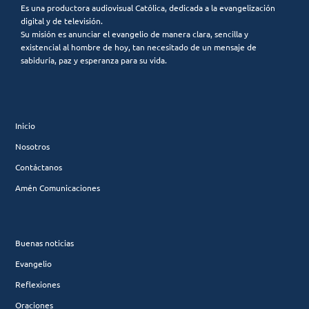
Es una productora audiovisual Católica, dedicada a la evangelización
digital y de televisión.
Su misión es anunciar el evangelio de manera clara, sencilla y
existencial al hombre de hoy, tan necesitado de un mensaje de
sabiduría, paz y esperanza para su vida.
Inicio
Nosotros
Contáctanos
Amén Comunicaciones
Buenas noticias
Evangelio
Reflexiones
Oraciones