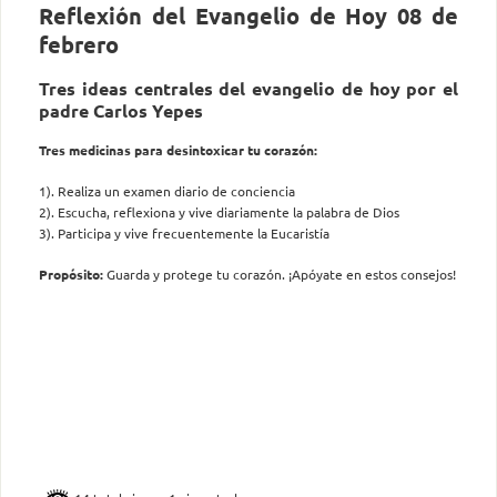
Reflexión del Evangelio de Hoy 08 de
febrero
Tres ideas centrales del evangelio de hoy por el
padre Carlos Yepes
Tres medicinas para desintoxicar tu corazón:
1). Realiza un examen diario de conciencia
2). Escucha, reflexiona y vive diariamente la palabra de Dios
3). Participa y vive frecuentemente la Eucaristía
Propósito:
Guarda y protege tu corazón. ¡Apóyate en estos consejos!