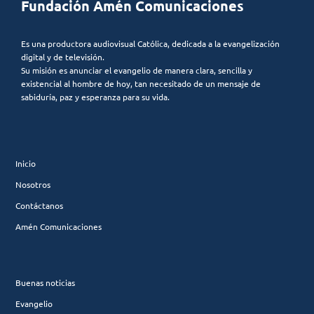
Fundación Amén Comunicaciones
Es una productora audiovisual Católica, dedicada a la evangelización
digital y de televisión.
Su misión es anunciar el evangelio de manera clara, sencilla y
existencial al hombre de hoy, tan necesitado de un mensaje de
sabiduría, paz y esperanza para su vida.
Inicio
Nosotros
Contáctanos
Amén Comunicaciones
Buenas noticias
Evangelio