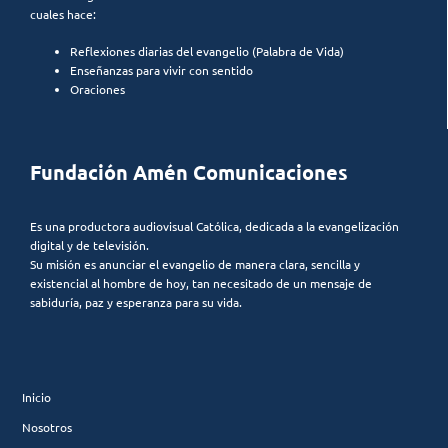
cuales hace:
Reflexiones diarias del evangelio (Palabra de Vida)
Enseñanzas para vivir con sentido
Oraciones
Fundación Amén Comunicaciones
Es una productora audiovisual Católica, dedicada a la evangelización
digital y de televisión.
Su misión es anunciar el evangelio de manera clara, sencilla y
existencial al hombre de hoy, tan necesitado de un mensaje de
sabiduría, paz y esperanza para su vida.
Inicio
Nosotros