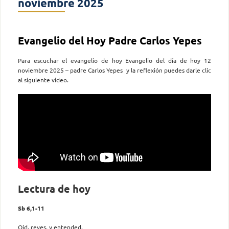
noviembre 2025
Evangelio del Hoy Padre Carlos Yepes
Para escuchar el evangelio de hoy Evangelio del día de hoy 12
noviembre 2025 – padre Carlos Yepes y la reflexión puedes darle clic
al siguiente video.
Lectura de hoy
Sb 6,1-11
Oíd, reyes, y entended.