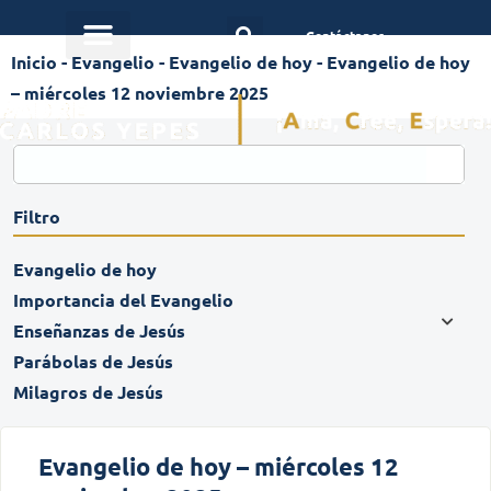
Contáctanos
Inicio
-
Evangelio
-
Evangelio de hoy
-
Evangelio de hoy
– miércoles 12 noviembre 2025
Filtro
Evangelio de hoy
Importancia del Evangelio
Enseñanzas de Jesús
Parábolas de Jesús
Milagros de Jesús
Evangelio de hoy – miércoles 12