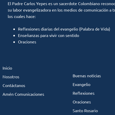
El Padre Carlos Yepes es un sacerdote Colombiano reconoc
su labor evangelizadora en los medios de comunicación a t
los cuales hace:
Reflexiones diarias del evangelio (Palabra de Vida)
Enseñanzas para vivir con sentido
Oraciones
Inicio
Buenas noticias
Nosotros
Evangelio
Contáctanos
Reflexiones
Amén Comunicaciones
Oraciones
Santo Rosario