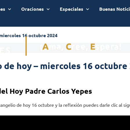
nes
Oraciones
Especiales
Buenas Notic
 miercoles 16 octubre 2024
 de hoy – miercoles 16 octubre
del Hoy Padre Carlos Yepes
angelio de hoy 16 octubre y la reflexión puedes darle clic al sig