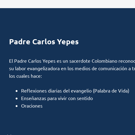
Padre Carlos Yepes
El Padre Carlos Yepes es un sacerdote Colombiano reconoc
su labor evangelizadora en los medios de comunicación a t
los cuales hace:
Reflexiones diarias del evangelio (Palabra de Vida)
Enseñanzas para vivir con sentido
Oraciones