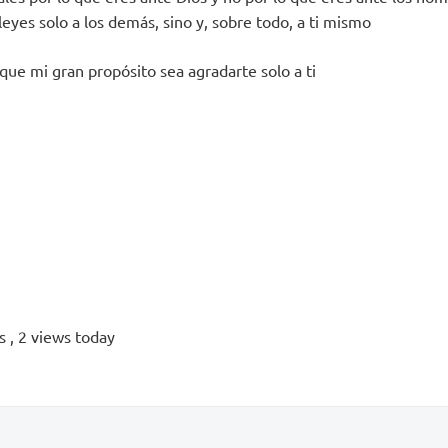
 leyes solo a los demás, sino y, sobre todo, a ti mismo
que mi gran propósito sea agradarte solo a ti
ws
, 2 views today