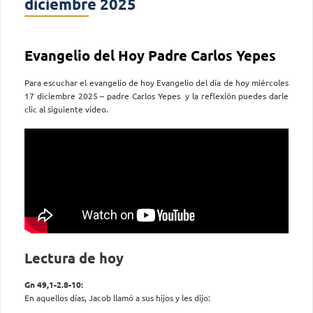
diciembre 2025
Evangelio del Hoy Padre Carlos Yepes
Para escuchar el evangelio de hoy Evangelio del día de hoy miércoles
17 diciembre 2025 – padre Carlos Yepes y la reflexión puedes darle
clic al siguiente video.
Lectura de hoy
Gn 49,1-2.8-10:
En aquellos días, Jacob llamó a sus hijos y les dijo: