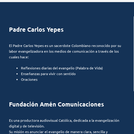
Padre Carlos Yepes
El Padre Carlos Yepes es un sacerdote Colombiano reconocido por su
labor evangelizadora en los medios de comunicación a través de los
cuales hace:
Reflexiones diarias del evangelio (Palabra de Vida)
Enseñanzas para vivir con sentido
Oraciones
Fundación Amén Comunicaciones
Es una productora audiovisual Católica, dedicada a la evangelización
digital y de televisión.
Su misión es anunciar el evangelio de manera clara, sencilla y