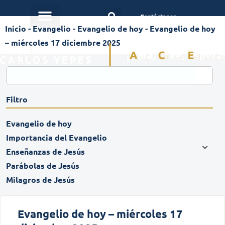
Contáctanos
Inicio
-
Evangelio
-
Evangelio de hoy
-
Evangelio de hoy
– miércoles 17 diciembre 2025
Filtro
Evangelio de hoy
Importancia del Evangelio
Enseñanzas de Jesús
Parábolas de Jesús
Milagros de Jesús
Evangelio de hoy – miércoles 17