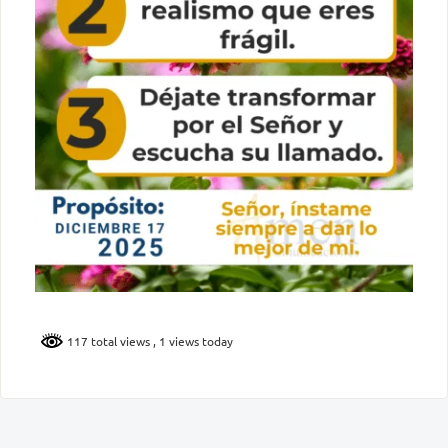
117 total views
, 1 views today