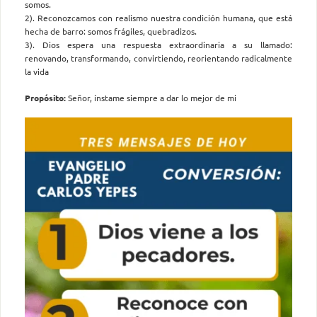
somos.
2). Reconozcamos con realismo nuestra condición humana, que está
hecha de barro: somos frágiles, quebradizos.
3). Dios espera una respuesta extraordinaria a su llamado:
renovando, transformando, convirtiendo, reorientando radicalmente
la vida
Propósito:
Señor, ínstame siempre a dar lo mejor de mi