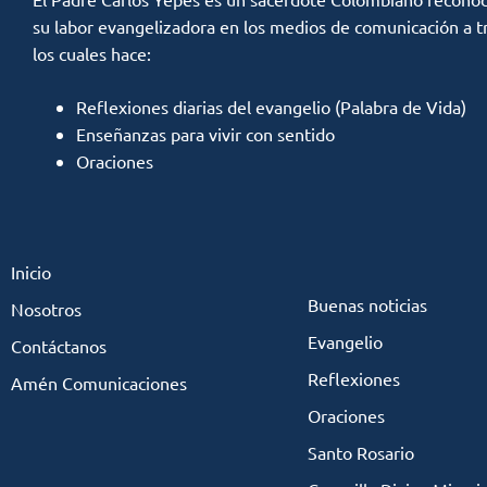
su labor evangelizadora en los medios de comunicación a t
los cuales hace:
Reflexiones diarias del evangelio (Palabra de Vida)
Enseñanzas para vivir con sentido
Oraciones
Inicio
Buenas noticias
Nosotros
Evangelio
Contáctanos
Reflexiones
Amén Comunicaciones
Oraciones
Santo Rosario