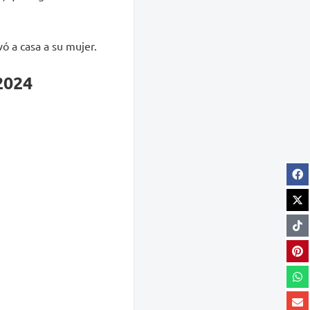
ó a casa a su mujer.
2024