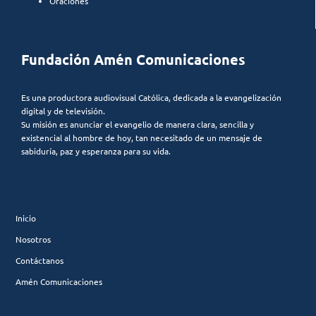
Oraciones
Fundación Amén Comunicaciones
Es una productora audiovisual Católica, dedicada a la evangelización
digital y de televisión.
Su misión es anunciar el evangelio de manera clara, sencilla y
existencial al hombre de hoy, tan necesitado de un mensaje de
sabiduría, paz y esperanza para su vida.
Inicio
Nosotros
Contáctanos
Amén Comunicaciones