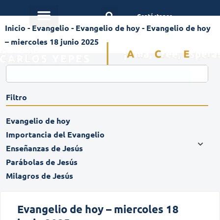
Contáctanos
Inicio
-
Evangelio
-
Evangelio de hoy
-
Evangelio de hoy
– miercoles 18 junio 2025
Filtro
Evangelio de hoy
Importancia del Evangelio
Enseñanzas de Jesús
Parábolas de Jesús
Milagros de Jesús
Evangelio de hoy – miercoles 18