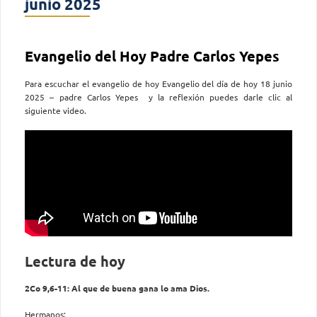
junio 2025
Evangelio del Hoy Padre Carlos Yepes
Para escuchar el evangelio de hoy Evangelio del día de hoy 18 junio
2025 – padre Carlos Yepes y la reflexión puedes darle clic al
siguiente video.
Lectura de hoy
2Co 9,6-11: Al que de buena gana lo ama Dios.
Hermanos: