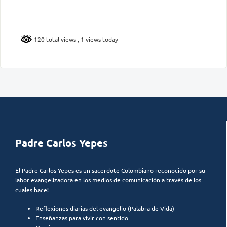
120 total views
, 1 views today
Padre Carlos Yepes
El Padre Carlos Yepes es un sacerdote Colombiano reconocido por su
labor evangelizadora en los medios de comunicación a través de los
cuales hace:
Reflexiones diarias del evangelio (Palabra de Vida)
Enseñanzas para vivir con sentido