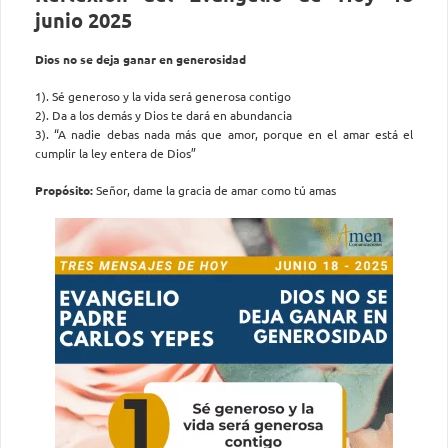
junio 2025
Dios no se deja ganar en generosidad
1). Sé generoso y la vida será generosa contigo
2). Da a los demás y Dios te dará en abundancia
3). “A nadie debas nada más que amor, porque en el amar está el
cumplir la ley entera de Dios”
Propósito:
Señor, dame la gracia de amar como tú amas