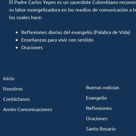
El Padre Carlos Yepes es un sacerdote Colombiano reconoc
su labor evangelizadora en los medios de comunicación a t
los cuales hace:
Reflexiones diarias del evangelio (Palabra de Vida)
Enseñanzas para vivir con sentido
Oraciones
Inicio
Buenas noticias
Nosotros
Evangelio
Contáctanos
Reflexiones
Amén Comunicaciones
Oraciones
Santo Rosario