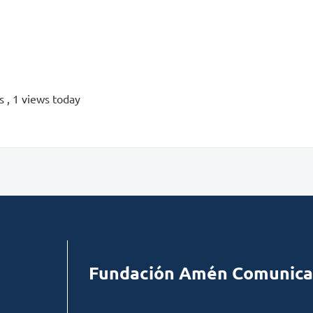
ws
, 1 views today
Fundación Amén Comunica