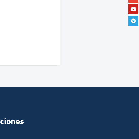
ciones