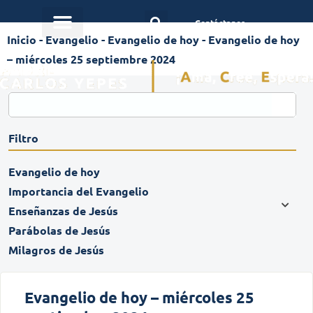
Contáctanos
Inicio
-
Evangelio
-
Evangelio de hoy
-
Evangelio de hoy
– miércoles 25 septiembre 2024
Filtro
Evangelio de hoy
Importancia del Evangelio
Enseñanzas de Jesús
Parábolas de Jesús
Milagros de Jesús
Evangelio de hoy – miércoles 25