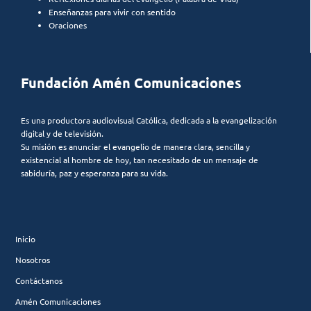
Enseñanzas para vivir con sentido
Oraciones
Fundación Amén Comunicaciones
Es una productora audiovisual Católica, dedicada a la evangelización
digital y de televisión.
Su misión es anunciar el evangelio de manera clara, sencilla y
existencial al hombre de hoy, tan necesitado de un mensaje de
sabiduría, paz y esperanza para su vida.
Inicio
Nosotros
Contáctanos
Amén Comunicaciones