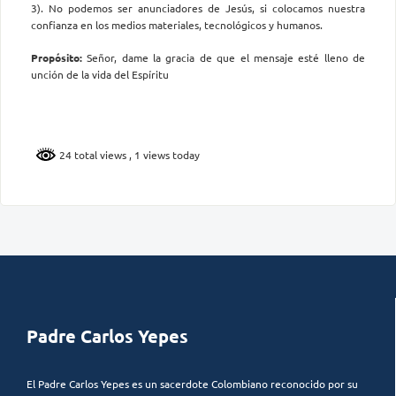
3). No podemos ser anunciadores de Jesús, si colocamos nuestra
confianza en los medios materiales, tecnológicos y humanos.
Propósito:
Señor, dame la gracia de que el mensaje esté lleno de
unción de la vida del Espíritu
24 total views
, 1 views today
Padre Carlos Yepes
El Padre Carlos Yepes es un sacerdote Colombiano reconocido por su