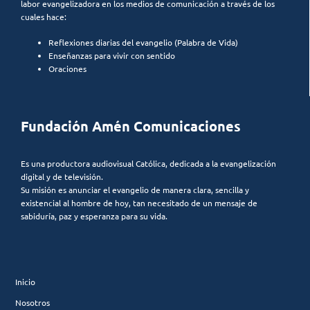
labor evangelizadora en los medios de comunicación a través de los
cuales hace:
Reflexiones diarias del evangelio (Palabra de Vida)
Enseñanzas para vivir con sentido
Oraciones
Fundación Amén Comunicaciones
Es una productora audiovisual Católica, dedicada a la evangelización
digital y de televisión.
Su misión es anunciar el evangelio de manera clara, sencilla y
existencial al hombre de hoy, tan necesitado de un mensaje de
sabiduría, paz y esperanza para su vida.
Inicio
Nosotros