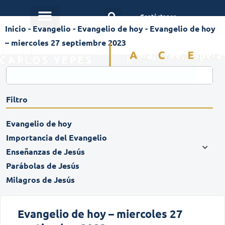
Contáctanos
Inicio
-
Evangelio
-
Evangelio de hoy
-
Evangelio de hoy
– miercoles 27 septiembre 2023
Filtro
Evangelio de hoy
Importancia del Evangelio
Enseñanzas de Jesús
Parábolas de Jesús
Milagros de Jesús
Evangelio de hoy – miercoles 27